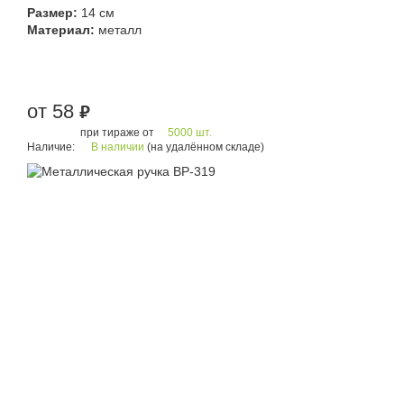
Размер:
14 см
Материал:
металл
от 58
руб.
при тираже от
5000 шт.
Наличие:
В наличии
(на удалённом складе)