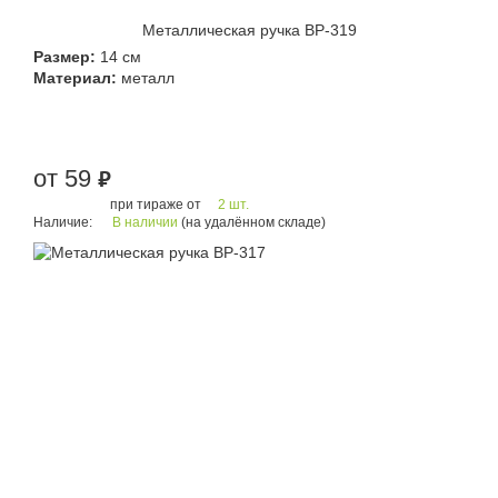
Металлическая ручка BP-319
Размер:
14 см
Материал:
металл
от 59
руб.
при тираже от
2 шт.
Наличие:
В наличии
(на удалённом складе)