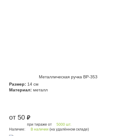
Металлическая ручка BP-353
Размер:
14 см
Материал:
металл
от 50
руб.
при тираже от
5000 шт.
Наличие:
В наличии
(на удалённом складе)