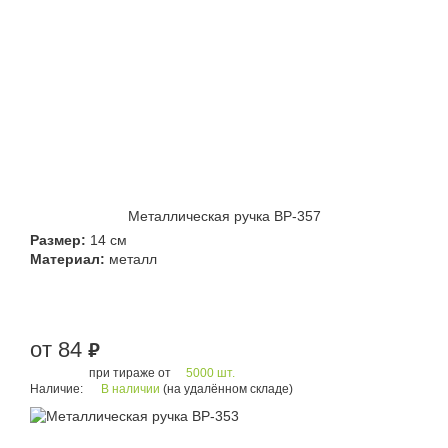
Металлическая ручка BP-357
Размер:
14 см
Материал:
металл
от 84
руб.
при тираже от
5000 шт.
Наличие:
В наличии
(на удалённом складе)