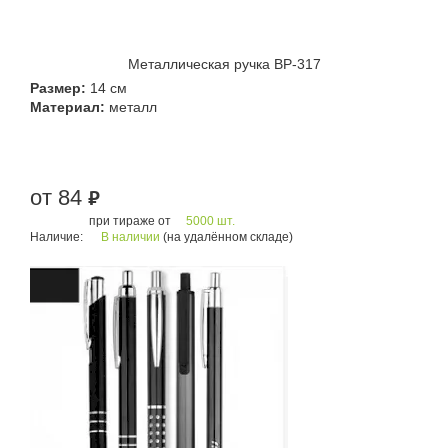
Металлическая ручка BP-317
Размер:
14 см
Материал:
металл
от 84
руб.
при тираже от
5000 шт.
Наличие:
В наличии
(на удалённом складе)