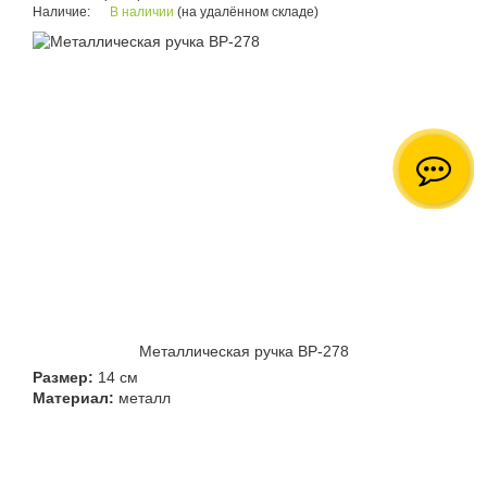
Наличие:
В наличии
(на удалённом складе)
Металлическая ручка BP-278
Размер:
14 см
Материал:
металл