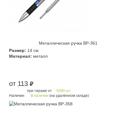
Металлическая ручка BP-361
Размер:
14 см
Материал:
металл
от 113
руб.
при тираже от
5000 шт.
Наличие:
В наличии
(на удалённом складе)