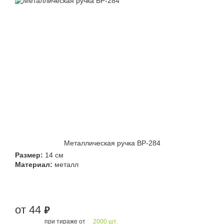
Металлическая ручка BP-284
Размер:
14 см
Материал:
металл
от 44
руб.
при тираже от
2000 шт.