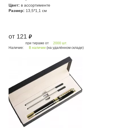
Цвет:
в ассортименте
Размер:
13,5*1,1 см
от 121
руб.
при тираже от
2000 шт.
Наличие:
В наличии
(на удалённом складе)