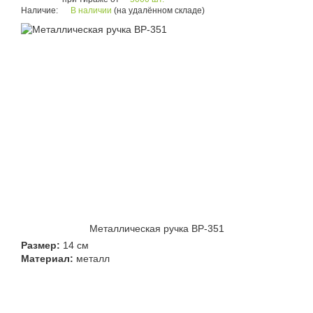
Наличие:
В наличии
(на удалённом складе)
Металлическая ручка BP-351
Размер:
14 см
Материал:
металл