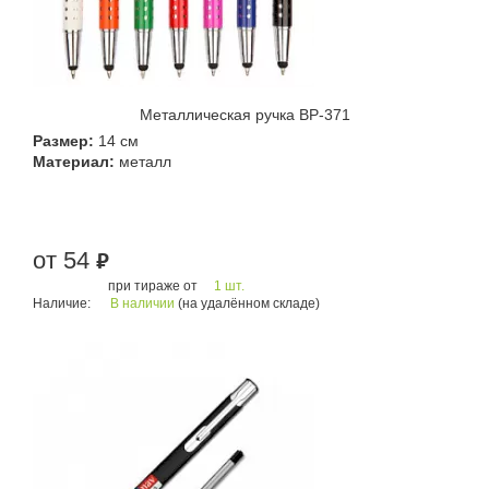
Металлическая ручка BP-371
Размер:
14 см
Материал:
металл
от 54
руб.
при тираже от
1 шт.
Наличие:
В наличии
(на удалённом складе)