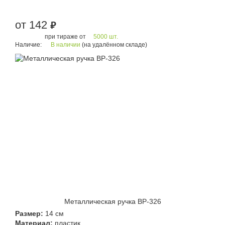
от 142
руб.
при тираже от
5000 шт.
Наличие:
В наличии
(на удалённом складе)
Металлическая ручка BP-326
Размер:
14 см
Материал:
пластик