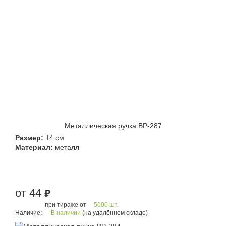
Металлическая ручка BP-287
Размер:
14 см
Материал:
металл
от 44
руб.
при тираже от
5000 шт.
Наличие:
В наличии
(на удалённом складе)