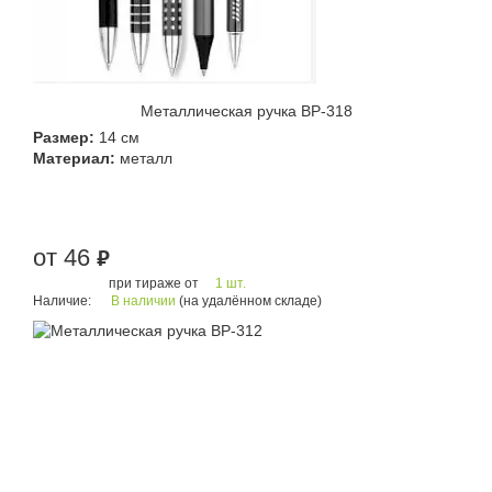
Металлическая ручка BP-318
Размер:
14 см
Материал:
металл
от 46
руб.
при тираже от
1 шт.
Наличие:
В наличии
(на удалённом складе)