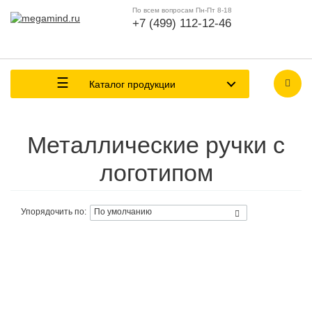
По всем вопросам Пн-Пт 8-18
+7 (499) 112-12-46
Каталог продукции
Металлические ручки с
логотипом
Упорядочить по: