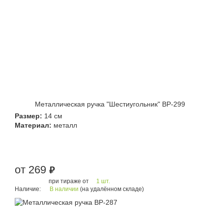
Металлическая ручка "Шестиугольник" BP-299
Размер:
14 см
Материал:
металл
от 269
руб.
при тираже от
1 шт.
Наличие:
В наличии
(на удалённом складе)