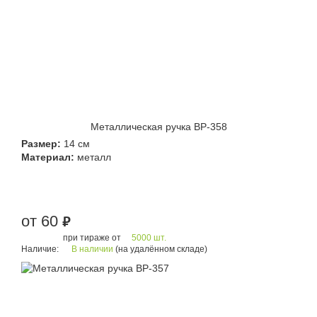
Металлическая ручка BP-358
Размер:
14 см
Материал:
металл
от 60
руб.
при тираже от
5000 шт.
Наличие:
В наличии
(на удалённом складе)