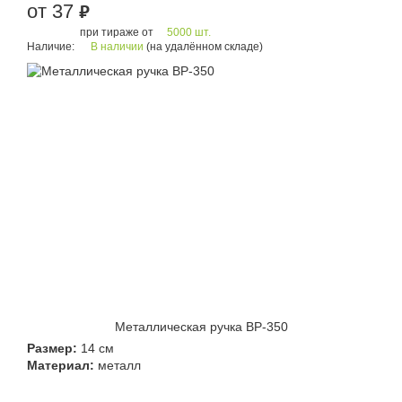
от 37
руб.
при тираже от
5000 шт.
Наличие:
В наличии
(на удалённом складе)
Металлическая ручка BP-350
Размер:
14 см
Материал:
металл