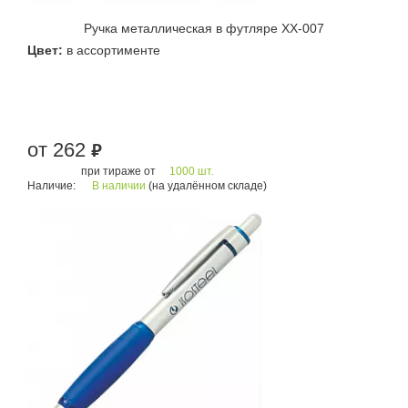
Ручка металлическая в футляре XX-007
Цвет:
в ассортименте
от 262
руб.
при тираже от
1000 шт.
Наличие:
В наличии
(на удалённом складе)