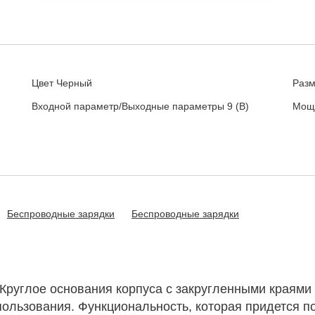
Цвет
Черный
Раз
Входной параметр/Выходные параметры
9 (В)
Мощ
Беспроводные зарядки
Беспроводные зарядки
 Круглое основания корпуса с закругленными краями
ользования. Функциональность, которая придется по