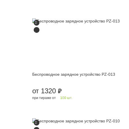
Беспроводное зарядное устройство PZ-013
от 1320
руб.
при тираже от
100 шт.