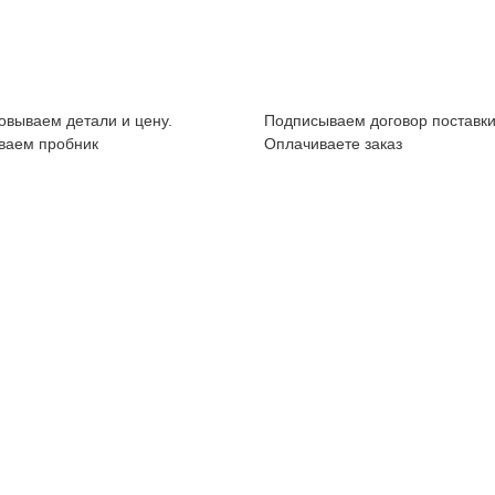
овываем детали и цену.
Подписываем договор поставки
ваем пробник
Оплачиваете заказ