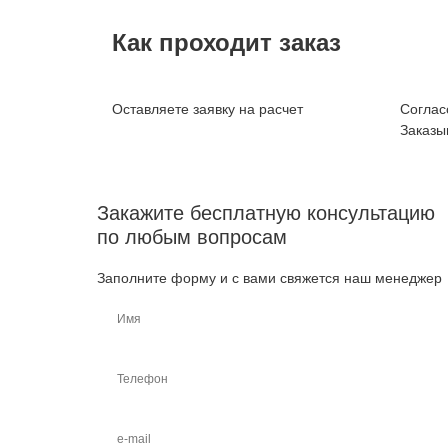
Как проходит заказ
Оставляете заявку на расчет
Соглас
Заказы
Закажите бесплатную консультацию
по любым вопросам
Заполните форму и с вами свяжется наш менеджер