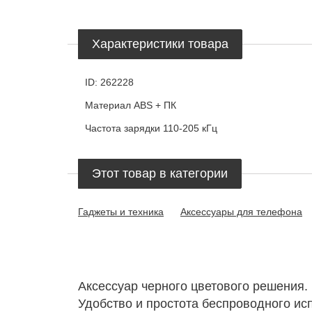
Характеристики товара
ID:
262228
Материал
ABS + ПК
Частота зарядки
110-205 кГц
Этот товар в категории
Гаджеты и техника
Аксессуары для телефона
Аксессуар черного цветового решения.
Удобство и простота беспроводного исп