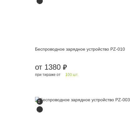
Беспроводное зарядное устройство PZ-010
от 1380
руб.
при тираже от
100 шт.