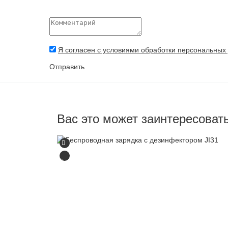
Я согласен с условиями обработки персональных
Отправить
Вас это может заинтересоват