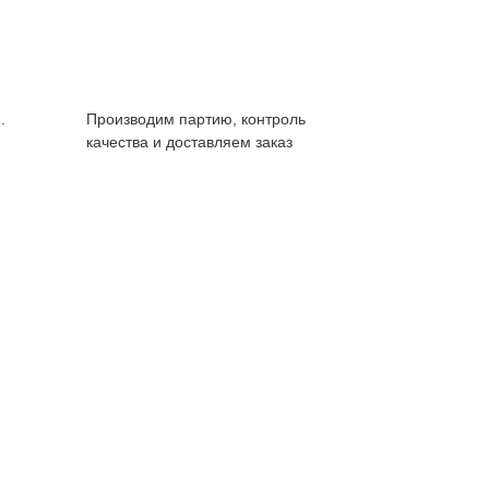
.
Производим партию, контроль
качества и доставляем заказ