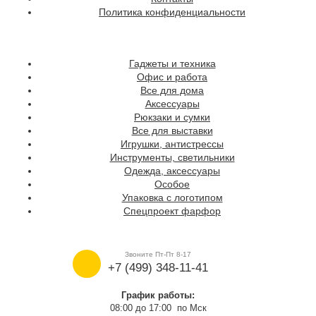
Политика конфиденциальности
Гаджеты и техника
Офис и работа
Все для дома
Аксессуары
Рюкзаки и сумки
Все для выставки
Игрушки, антистрессы
Инструменты, светильники
Одежда, аксессуары
Особое
Упаковка с логотипом
Спецпроект фарфор
Звоните Пт-Пт 8-17
+7 (499) 348-11-41
График работы:
08:00 до 17:00 по Мск