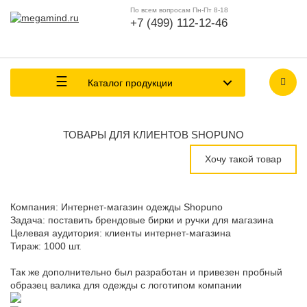
По всем вопросам Пн-Пт 8-18
+7 (499) 112-12-46
Каталог продукции
ТОВАРЫ ДЛЯ КЛИЕНТОВ SHOPUNO
Хочу такой товар
Компания: Интернет-магазин одежды Shopuno
Задача: поставить брендовые бирки и ручки для магазина
Целевая аудитория: клиенты интернет-магазина
Тираж: 1000 шт.
Так же дополнительно был разработан и привезен пробный
образец валика для одежды с логотипом компании