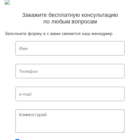
Закажите бесплатную консультацию
по любым вопросам
Заполните форму и с вами свяжется наш менеджер