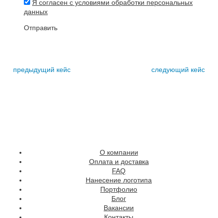
Я согласен с условиями обработки персональных
данных
Отправить
предыдущий кейс
следующий кейс
О компании
Оплата и доставка
FAQ
Нанесение логотипа
Портфолио
Блог
Вакансии
Контакты