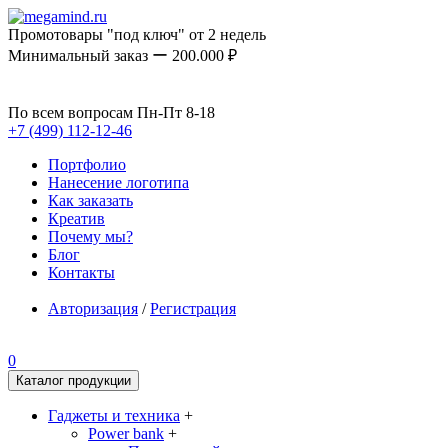
Промотовары "под ключ" от 2 недель
Минимальный заказ ー 200.000 ₽
По всем вопросам Пн-Пт 8-18
+7 (499) 112-12-46
Портфолио
Нанесение логотипа
Как заказать
Креатив
Почему мы?
Блог
Контакты
Авторизация
/
Регистрация
0
Каталог продукции
Гаджеты и техника
+
Power bank
+