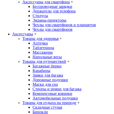
Аксессуары для смартфона
+
Беспроводные зарядки
Держатели для телефона
Стилусы
Экраны-проекторы
Чехлы для смартфонов и планшетов
Чехлы для смартфонов
Аксессуары
+
Товары для здоровья
+
Аптечки
Таблетницы
Массажеры
Напольные весы
Товары для путешествий
+
Багажные бирки
Карабины
Замки для багажа
Дорожные подушки
Маски для сна
Стропы и ремни для багажа
Кемпинговые коврики
Автомобильные подушки
Товары для отдыха на природе
+
Складные стулья
Бинокли