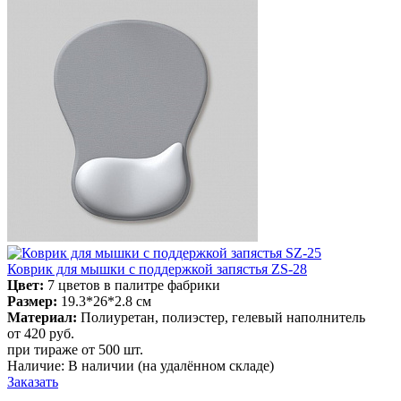
Коврик для мышки с поддержкой запястья ZS-28
Цвет:
7 цветов в палитре фабрики
Размер:
19.3*26*2.8 см
Материал:
Полиуретан, полиэстер, гелевый наполнитель
от 420
руб.
при тираже от
500 шт.
Наличие:
В наличии
(на удалённом складе)
Заказать