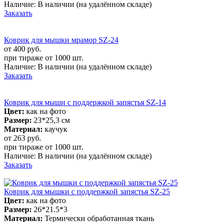
Наличие:
В наличии
(на удалённом складе)
Заказать
Коврик для мышки мрамор SZ-24
от 400
руб.
при тираже от
1000 шт.
Наличие:
В наличии
(на удалённом складе)
Заказать
Коврик для мыши с поддержкой запястья SZ-14
Цвет:
как на фото
Размер:
23*25,3 см
Материал:
каучук
от 263
руб.
при тираже от
1000 шт.
Наличие:
В наличии
(на удалённом складе)
Заказать
Коврик для мышки с поддержкой запястья SZ-25
Цвет:
как на фото
Размер:
26*21.5*3
Материал:
Термически обработанная ткань