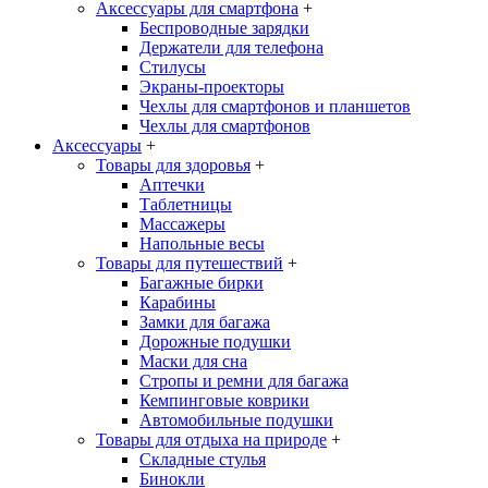
Аксессуары для смартфона
+
Беспроводные зарядки
Держатели для телефона
Стилусы
Экраны-проекторы
Чехлы для смартфонов и планшетов
Чехлы для смартфонов
Аксессуары
+
Товары для здоровья
+
Аптечки
Таблетницы
Массажеры
Напольные весы
Товары для путешествий
+
Багажные бирки
Карабины
Замки для багажа
Дорожные подушки
Маски для сна
Стропы и ремни для багажа
Кемпинговые коврики
Автомобильные подушки
Товары для отдыха на природе
+
Складные стулья
Бинокли