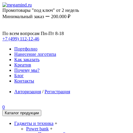
Промотовары "под ключ" от 2 недель
Минимальный заказ ー 200.000 ₽
По всем вопросам Пн-Пт 8-18
+7 (499) 112-12-46
Портфолио
Нанесение логотипа
Как заказать
Креатив
Почему мы?
Блог
Контакты
Авторизация
/
Регистрация
0
Каталог продукции
Гаджеты и техника
+
Power bank
+