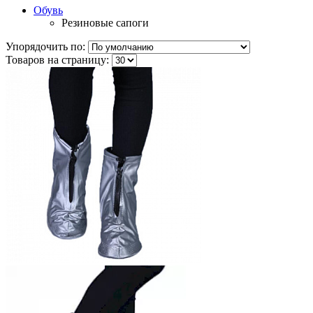
Обувь
Резиновые сапоги
Упорядочить по:
Товаров на страницу: