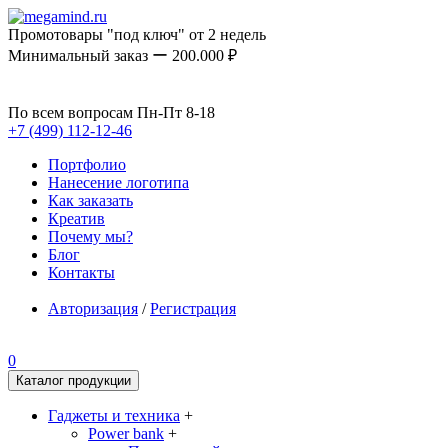
Промотовары "под ключ" от 2 недель
Минимальный заказ ー 200.000 ₽
По всем вопросам Пн-Пт 8-18
+7 (499) 112-12-46
Портфолио
Нанесение логотипа
Как заказать
Креатив
Почему мы?
Блог
Контакты
Авторизация
/
Регистрация
0
Каталог продукции
Гаджеты и техника
+
Power bank
+