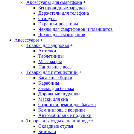
Аксессуары для смартфона
+
Беспроводные зарядки
Держатели для телефона
Стилусы
Экраны-проекторы
Чехлы для смартфонов и планшетов
Чехлы для смартфонов
Аксессуары
+
Товары для здоровья
+
Аптечки
Таблетницы
Массажеры
Напольные весы
Товары для путешествий
+
Багажные бирки
Карабины
Замки для багажа
Дорожные подушки
Маски для сна
Стропы и ремни для багажа
Кемпинговые коврики
Автомобильные подушки
Товары для отдыха на природе
+
Складные стулья
Бинокли