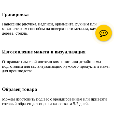
Гравировка
Нанесение рисунка, надписи, орнамента, ручным или
механическим способом на поверхности металла, камня,
дерева, стекла.
Изготовление макета и визуализация
Отправьте нам свой логотип компании или дизайн и мы
подготовим для вас визуализацию нужного продукта и макет
для производства.
Образец товара
Можем изготовить под вас с брендированием или привезти
готовый образец для оценки качества за 5-7 дней.