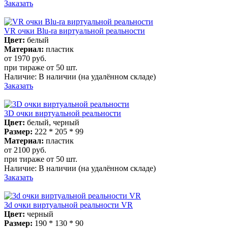
Заказать
VR очки Blu-ra виртуальной реальности
Цвет:
белый
Материал:
пластик
от 1970
руб.
при тираже от
50 шт.
Наличие:
В наличии
(на удалённом складе)
Заказать
3D очки виртуальной реальности
Цвет:
белый, черный
Размер:
222 * 205 * 99
Материал:
пластик
от 2100
руб.
при тираже от
50 шт.
Наличие:
В наличии
(на удалённом складе)
Заказать
3d очки виртуальной реальности VR
Цвет:
черный
Размер:
190 * 130 * 90