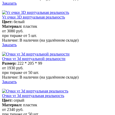
Заказать
Vr очки 3D виртуальная реальность
Цвет:
белый
Материал:
пластик
от 3080
руб.
при тираже от
5 шт.
Наличие:
В наличии
(на удалённом складе)
Заказать
Очки vr 3d виртуальной реальности
Размер:
222 * 205 * 99
от 1930
руб.
при тираже от
50 шт.
Наличие:
В наличии
(на удалённом складе)
Заказать
Очки vr 3d виртуальная реальность
Цвет:
серый
Материал:
пластик
от 2340
руб.
при тираже от
50 шт.