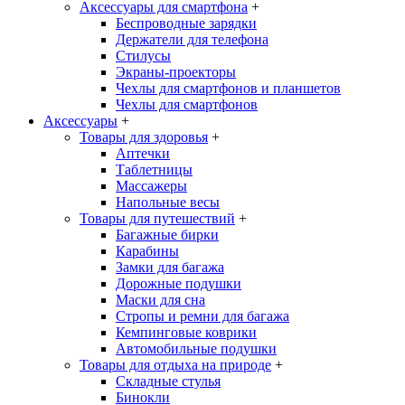
Аксессуары для смартфона
+
Беспроводные зарядки
Держатели для телефона
Стилусы
Экраны-проекторы
Чехлы для смартфонов и планшетов
Чехлы для смартфонов
Аксессуары
+
Товары для здоровья
+
Аптечки
Таблетницы
Массажеры
Напольные весы
Товары для путешествий
+
Багажные бирки
Карабины
Замки для багажа
Дорожные подушки
Маски для сна
Стропы и ремни для багажа
Кемпинговые коврики
Автомобильные подушки
Товары для отдыха на природе
+
Складные стулья
Бинокли