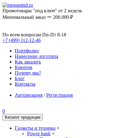
Промотовары "под ключ" от 2 недель
Минимальный заказ ー 200.000 ₽
По всем вопросам Пн-Пт 8-18
+7 (499) 112-12-46
Портфолио
Нанесение логотипа
Как заказать
Креатив
Почему мы?
Блог
Контакты
Авторизация
/
Регистрация
0
Каталог продукции
Гаджеты и техника
+
Power bank
+