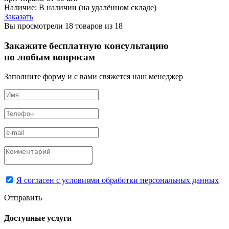
Наличие:
В наличии
(на удалённом складе)
Заказать
Вы просмотрели 18 товаров из 18
Закажите бесплатную консультацию
по любым вопросам
Заполните форму и с вами свяжется наш менеджер
Я согласен с условиями обработки персональных данных
Отправить
Доступные услуги