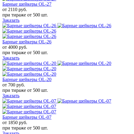
Барные шейкеры OL-27
от 2110
руб.
при тираже от
500 шт.
Заказать
Барные шейкеры OL-26
от 4000
руб.
при тираже от
500 шт.
Заказать
Барные шейкеры OL-20
от 700
руб.
при тираже от
500 шт.
Заказать
Барные шейкеры OL-07
от 1850
руб.
при тираже от
500 шт.
Заказать