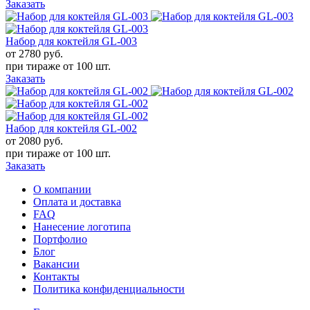
Заказать
Набор для коктейля GL-003
от 2780
руб.
при тираже от
100 шт.
Заказать
Набор для коктейля GL-002
от 2080
руб.
при тираже от
100 шт.
Заказать
О компании
Оплата и доставка
FAQ
Нанесение логотипа
Портфолио
Блог
Вакансии
Контакты
Политика конфиденциальности