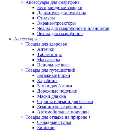
Аксессуары для смартфона
+
Беспроводные зарядки
Держатели для телефона
Стилусы
Экраны-проекторы
Чехлы для смартфонов и планшетов
Чехлы для смартфонов
Аксессуары
+
Товары для здоровья
+
Аптечки
Таблетницы
Массажеры
Напольные весы
Товары для путешествий
+
Багажные бирки
Карабины
Замки для багажа
Дорожные подушки
Маски для сна
Стропы и ремни для багажа
Кемпинговые коврики
Автомобильные подушки
Товары для отдыха на природе
+
Складные стулья
Бинокли