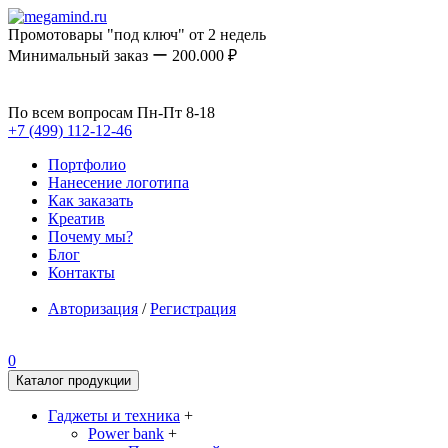
Промотовары "под ключ" от 2 недель
Минимальный заказ ー 200.000 ₽
По всем вопросам Пн-Пт 8-18
+7 (499) 112-12-46
Портфолио
Нанесение логотипа
Как заказать
Креатив
Почему мы?
Блог
Контакты
Авторизация
/
Регистрация
0
Каталог продукции
Гаджеты и техника
+
Power bank
+