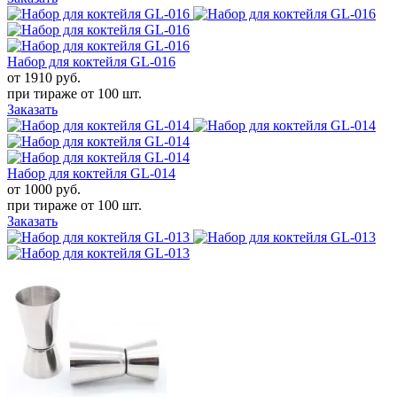
Набор для коктейля GL-016
от 1910
руб.
при тираже от
100 шт.
Заказать
Набор для коктейля GL-014
от 1000
руб.
при тираже от
100 шт.
Заказать