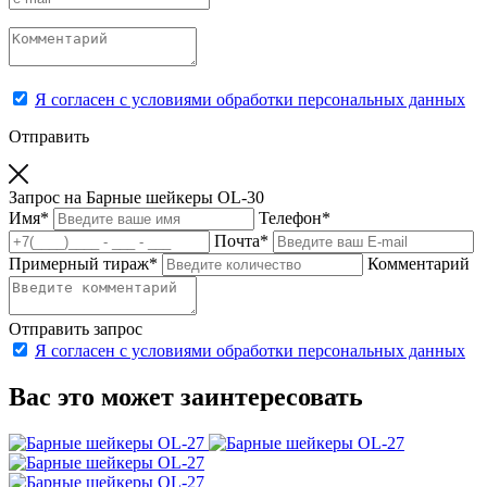
Я согласен с условиями обработки персональных данных
Отправить
Запрос на Барные шейкеры OL-30
Имя
*
Телефон
*
Почта
*
Примерный тираж
*
Комментарий
Отправить запрос
Я согласен с условиями обработки персональных данных
Вас это может заинтересовать