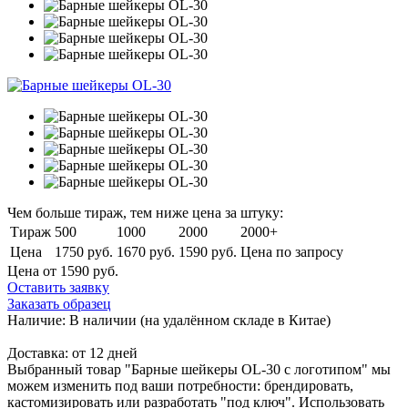
Чем больше тираж, тем ниже цена за штуку:
Тираж
500
1000
2000
2000+
Цена
1750 руб.
1670 руб.
1590 руб.
Цена по запросу
Цена от 1590
руб.
Оставить заявку
Заказать образец
Наличие:
В наличии
(на удалённом складе в Китае)
Доставка:
от 12 дней
Выбранный товар "Барные шейкеры OL-30 с логотипом" мы
можем изменить под ваши потребности: брендировать,
кастомизировать или разработать "под ключ". Использовать