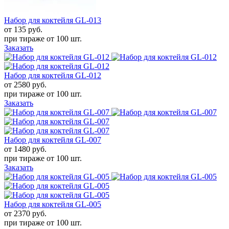
Набор для коктейля GL-013
от 135
руб.
при тираже от
100 шт.
Заказать
Набор для коктейля GL-012
от 2580
руб.
при тираже от
100 шт.
Заказать
Набор для коктейля GL-007
от 1480
руб.
при тираже от
100 шт.
Заказать
Набор для коктейля GL-005
от 2370
руб.
при тираже от
100 шт.