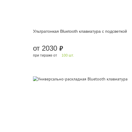
Ультратонкая Bluetooth клавиатура с подсветкой
от 2030
руб.
при тираже от
100 шт.