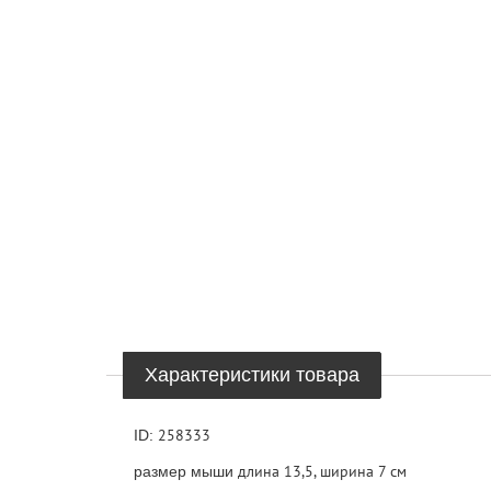
Характеристики товара
258333
ID:
длина 13,5, ширина 7 см
размер мыши