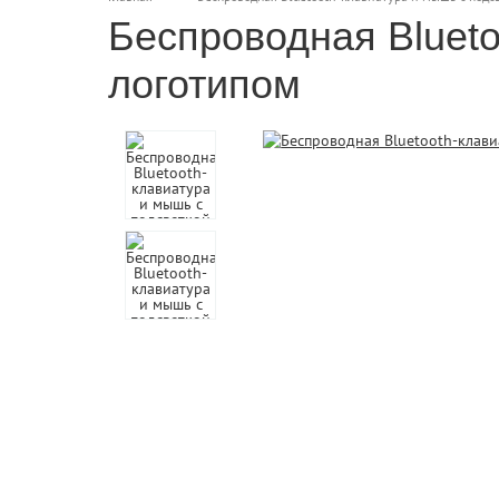
Беспроводная Blueto
логотипом