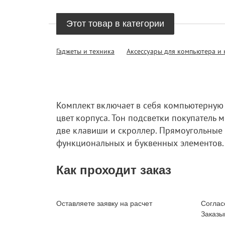
Этот товар в категории
Гаджеты и техника
Аксессуары для компьютера и 
Комплект включает в себя компьютерную 
цвет корпуса. Тон подсветки покупатель 
две клавиши и скроллер. Прямоугольные
функциональных и буквенных элементов.
Как проходит заказ
Оставляете заявку на расчет
Соглас
Заказы