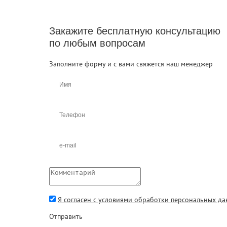
Закажите бесплатную консультацию
по любым вопросам
Заполните форму и с вами свяжется наш менеджер
Я согласен с условиями обработки персональных д
Отправить