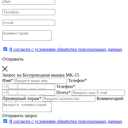
Я согласен с условиями обработки персональных данных
Отправить
Запрос на Беспроводная мышка MK-15
Имя
*
Телефон
*
Телефон
*
Почта
*
Примерный тираж
*
Комментарий
Отправить запрос
Я согласен с условиями обработки персональных данных