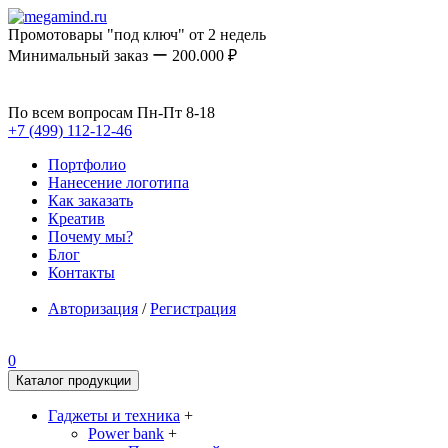
Промотовары "под ключ" от 2 недель
Минимальный заказ ー 200.000 ₽
По всем вопросам Пн-Пт 8-18
+7 (499) 112-12-46
Портфолио
Нанесение логотипа
Как заказать
Креатив
Почему мы?
Блог
Контакты
Авторизация
/
Регистрация
0
Каталог продукции
Гаджеты и техника
+
Power bank
+