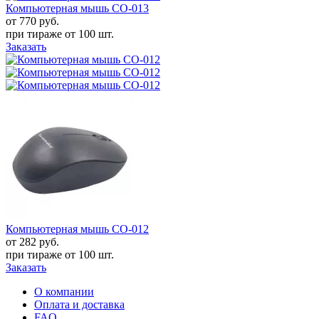
Компьютерная мышь CO-013
от 770
руб.
при тираже от
100 шт.
Заказать
Компьютерная мышь CO-012
от 282
руб.
при тираже от
100 шт.
Заказать
О компании
Оплата и доставка
FAQ