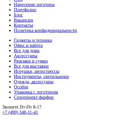
Нанесение логотипа
Портфолио
Блог
Вакансии
Контакты
Политика конфиденциальности
Гаджеты и техника
Офис и работа
Все для дома
Аксессуары
Рюкзаки и сумки
Все для выставки
Игрушки, антистрессы
Инструменты, светильники
Одежда, аксессуары
Особое
Упаковка с логотипом
Спецпроект фарфор
Звоните Пт-Пт 8-17
+7 (499) 348-11-41