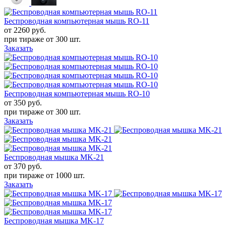
Беспроводная компьютерная мышь RO-11
от 2260
руб.
при тираже от
300 шт.
Заказать
Беспроводная компьютерная мышь RO-10
от 350
руб.
при тираже от
300 шт.
Заказать
Беспроводная мышка MK-21
от 370
руб.
при тираже от
1000 шт.
Заказать
Беспроводная мышка MK-17