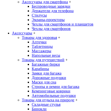
Аксессуары для смартфона
+
Беспроводные зарядки
Держатели для телефона
Стилусы
Экраны-проекторы
Чехлы для смартфонов и планшетов
Чехлы для смартфонов
Аксессуары
+
Товары для здоровья
+
Аптечки
Таблетницы
Массажеры
Напольные весы
Товары для путешествий
+
Багажные бирки
Карабины
Замки для багажа
Дорожные подушки
Маски для сна
Стропы и ремни для багажа
Кемпинговые коврики
Автомобильные подушки
Товары для отдыха на природе
+
Складные стулья
Бинокли