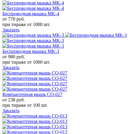
Беспроводная мышка MK-4
от 770
руб.
при тираже от
1000 шт.
Заказать
Беспроводная мышка MK-3
от 980
руб.
при тираже от
1000 шт.
Заказать
Компьютерная мышь CO-027
от 238
руб.
при тираже от
100 шт.
Заказать