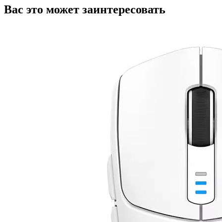
Вас это может заинтересовать