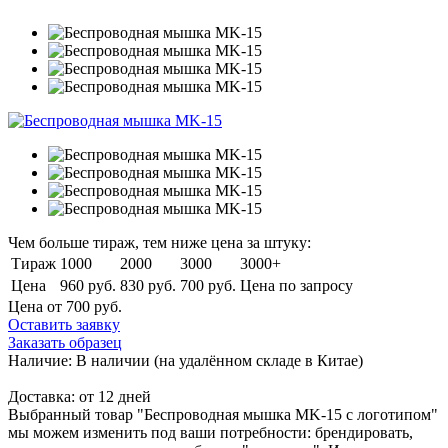
Чем больше тираж, тем ниже цена за штуку:
Тираж
1000
2000
3000
3000+
Цена
960 руб.
830 руб.
700 руб.
Цена по запросу
Цена от 700
руб.
Оставить заявку
Заказать образец
Наличие:
В наличии
(на удалённом складе в Китае)
Доставка:
от 12 дней
Выбранный товар "Беспроводная мышка MK-15 с логотипом"
мы можем изменить под ваши потребности: брендировать,