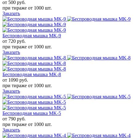
от 500
руб.
при тираже от
1000 шт.
Заказать
Беспроводная мышка MK-9
от 720
руб.
при тираже от
1000 шт.
Заказать
Беспроводная мышка MK-8
от 1090
руб.
при тираже от
1000 шт.
Заказать
Беспроводная мышка MK-5
от 790
руб.
при тираже от
1000 шт.
Заказать