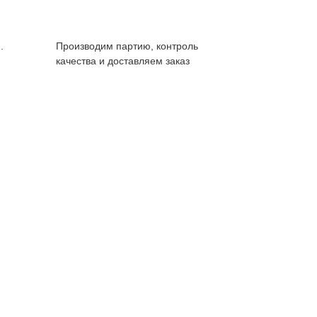
.
Производим партию, контроль
качества и доставляем заказ