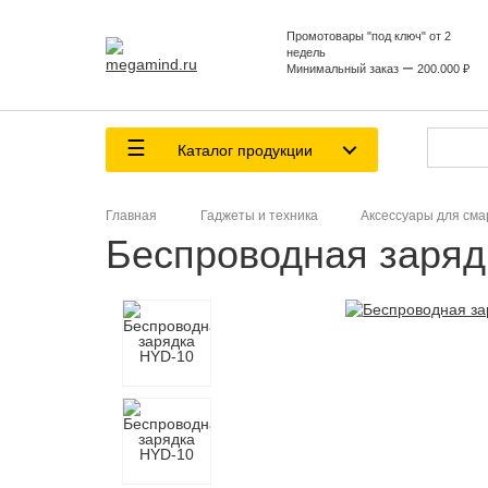
Промотовары "под ключ" от 2
недель
Минимальный заказ ー 200.000 ₽
Каталог продукции
Главная
Гаджеты и техника
Аксессуары для см
Беспроводная заряд