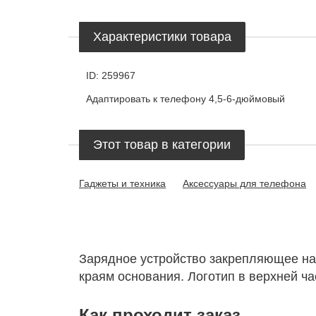
Характеристики товара
ID:
259967
Адаптировать к телефону
4,5-6-дюймовый
Этот товар в категории
Гаджеты и техника
Аксессуары для телефона
Зарядное устройство закрепляющее на
краям основания. Логотип в верхней ча
Как проходит заказ