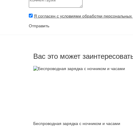
Я согласен с условиями обработки персональных
Отправить
Вас это может заинтересоват
Беспроводная зарядка с ночником и часами