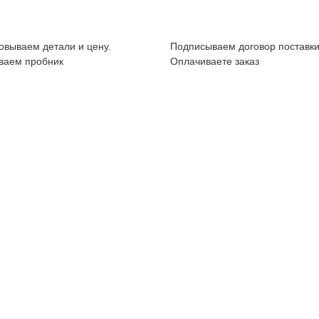
овываем детали и цену.
Подписываем договор поставки
ваем пробник
Оплачиваете заказ