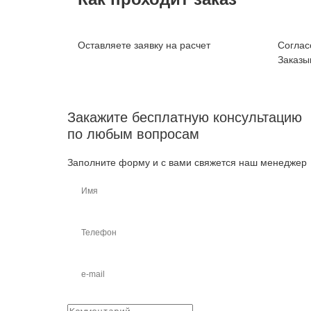
Оставляете заявку на расчет
Соглас
Заказы
Закажите бесплатную консультацию
по любым вопросам
Заполните форму и с вами свяжется наш менеджер