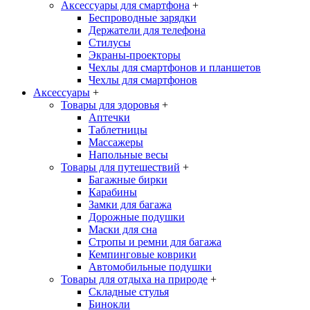
Аксессуары для смартфона
+
Беспроводные зарядки
Держатели для телефона
Стилусы
Экраны-проекторы
Чехлы для смартфонов и планшетов
Чехлы для смартфонов
Аксессуары
+
Товары для здоровья
+
Аптечки
Таблетницы
Массажеры
Напольные весы
Товары для путешествий
+
Багажные бирки
Карабины
Замки для багажа
Дорожные подушки
Маски для сна
Стропы и ремни для багажа
Кемпинговые коврики
Автомобильные подушки
Товары для отдыха на природе
+
Складные стулья
Бинокли