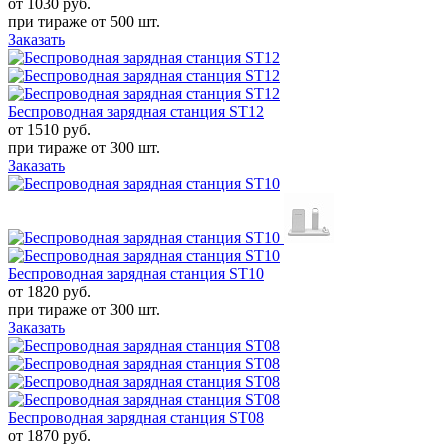
от 1030
руб.
при тираже от
500 шт.
Заказать
Беспроводная зарядная станция ST12
от 1510
руб.
при тираже от
300 шт.
Заказать
Беспроводная зарядная станция ST10
от 1820
руб.
при тираже от
300 шт.
Заказать
Беспроводная зарядная станция ST08
от 1870
руб.