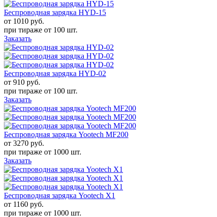
Беспроводная зарядка HYD-15
от 1010
руб.
при тираже от
100 шт.
Заказать
Беспроводная зарядка HYD-02
от 910
руб.
при тираже от
100 шт.
Заказать
Беспроводная зарядка Yootech MF200
от 3270
руб.
при тираже от
1000 шт.
Заказать
Беспроводная зарядка Yootech X1
от 1160
руб.
при тираже от
1000 шт.