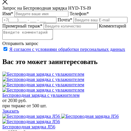
Запрос на Беспроводная зарядка HYD-TS-I9
Имя
*
Телефон
*
Почта
*
Примерный тираж
*
Комментарий
Отправить запрос
Я согласен с условиями обработки персональных данных
Вас это может заинтересовать
Беспроводная зарядка с увлажнителем
от 2030
руб.
при тираже от
500 шт.
Заказать
Беспроводная зарядка JI56