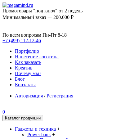
Промотовары "под ключ" от 2 недель
Минимальный заказ ー 200.000 ₽
По всем вопросам Пн-Пт 8-18
+7 (499) 112-12-46
Портфолио
Нанесение логотипа
Как заказать
Креатив
Почему мы?
Блог
Контакты
Авторизация
/
Регистрация
0
Каталог продукции
Гаджеты и техника
+
Power bank
+