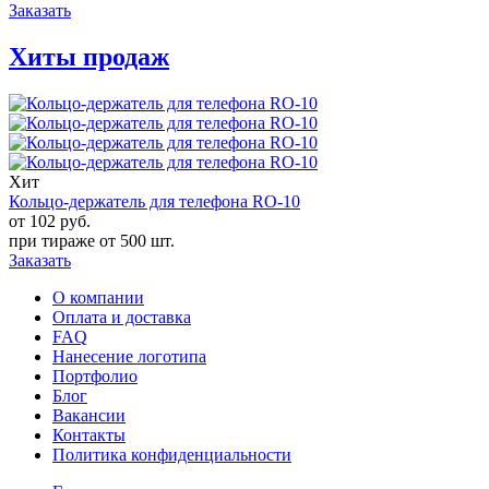
Заказать
Хиты продаж
Хит
Кольцо-держатель для телефона RO-10
от 102
руб.
при тираже от
500 шт.
Заказать
О компании
Оплата и доставка
FAQ
Нанесение логотипа
Портфолио
Блог
Вакансии
Контакты
Политика конфиденциальности