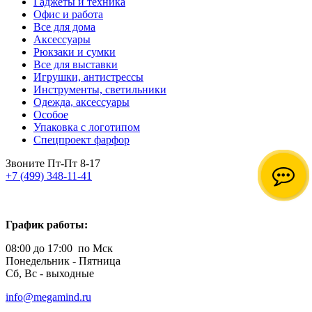
Гаджеты и техника
Офис и работа
Все для дома
Аксессуары
Рюкзаки и сумки
Все для выставки
Игрушки, антистрессы
Инструменты, светильники
Одежда, аксессуары
Особое
Упаковка с логотипом
Спецпроект фарфор
Звоните Пт-Пт 8-17
+7 (499) 348-11-41
График работы:
08:00 до 17:00 по Мск
Понедельник - Пятница
Сб, Вс - выходные
info@megamind.ru