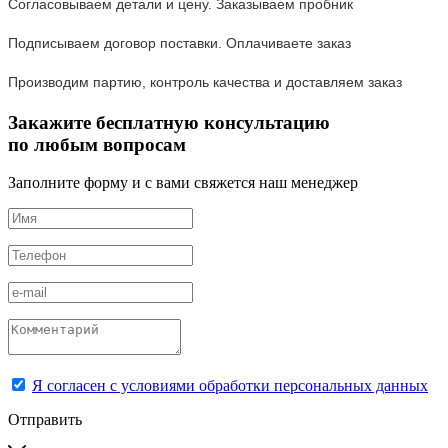
Согласовываем детали и цену. Заказываем пробник
Подписываем договор поставки. Оплачиваете заказ
Производим партию, контроль качества и доставляем заказ
Закажите бесплатную консультацию
по любым вопросам
Заполните форму и с вами свяжется наш менеджер
Я согласен с условиями обработки персональных данных
Отправить