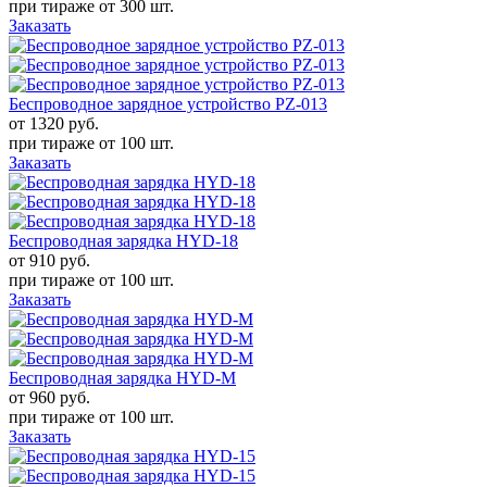
при тираже от
300 шт.
Заказать
Беспроводное зарядное устройство PZ-013
от 1320
руб.
при тираже от
100 шт.
Заказать
Беспроводная зарядка HYD-18
от 910
руб.
при тираже от
100 шт.
Заказать
Беспроводная зарядка HYD-M
от 960
руб.
при тираже от
100 шт.
Заказать