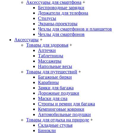
Аксессуары для смартфона
+
Беспроводные зарядки
Держатели для телефона
Стилусы
Экраны-проекторы
Чехлы для смартфонов и планшетов
Чехлы для смартфонов
Аксессуары
+
Товары для здоровья
+
Аптечки
Таблетницы
Массажеры
Напольные весы
Товары для путешествий
+
Багажные бирки
Карабины
Замки для багажа
Дорожные подушки
Маски для сна
Стропы и ремни для багажа
Кемпинговые коврики
Автомобильные подушки
Товары для отдыха на природе
+
Складные стулья
Бинокли