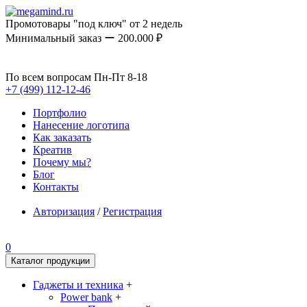
Промотовары "под ключ" от 2 недель
Минимальный заказ ー 200.000 ₽
По всем вопросам Пн-Пт 8-18
+7 (499) 112-12-46
Портфолио
Нанесение логотипа
Как заказать
Креатив
Почему мы?
Блог
Контакты
Авторизация
/
Регистрация
0
Каталог продукции
Гаджеты и техника
+
Power bank
+