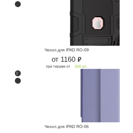
Чехол для IPAD RO-09
от 1160
руб.
при тираже от
500 шт.
Чехол для IPAD RO-06