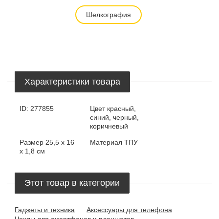
Шелкография
Характеристики товара
ID:
277855
Цвет
красный,
синий, черный,
коричневый
Размер
25,5 х 16
Материал
ТПУ
х 1,8 см
Этот товар в категории
Гаджеты и техника
Аксессуары для телефона