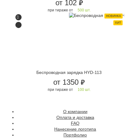
от 102
руб.
при тираже от
500 шт.
НОВИНКА
ХИТ
Беспроводная зарядка HYD-113
от 1350
руб.
при тираже от
100 шт.
О компании
Оплата и доставка
FAQ
Нанесение логотипа
Портфолио