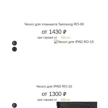
Чехол для планшета Samsung RO-06
от 1430
руб.
при тираже от
500 шт.
Чехол для IPAD RO-15
от 1300
руб.
при тираже от
500 шт.