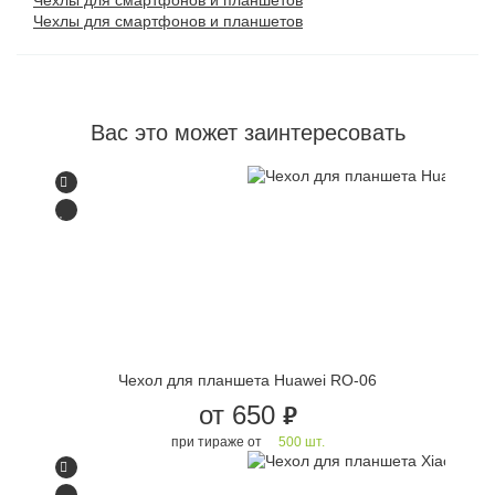
Чехлы для смартфонов и планшетов
Чехлы для смартфонов и планшетов
Вас это может заинтересовать
Чехол для планшета Huawei RO-06
от 650
руб.
при тираже от
500 шт.