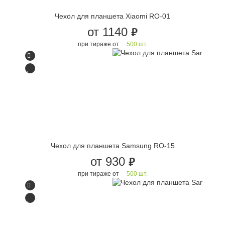
Чехол для планшета Xiaomi RO-01
от 1140
руб.
при тираже от
500 шт.
Чехол для планшета Samsung RO-15
от 930
руб.
при тираже от
500 шт.