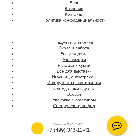
Блог
Вакансии
Контакты
Политика конфиденциальности
Гаджеты и техника
Офис и работа
Все для дома
Аксессуары
Рюкзаки и сумки
Все для выставки
Игрушки, антистрессы
Инструменты, светильники
Одежда, аксессуары
Особое
Упаковка с логотипом
Спецпроект фарфор
Звоните Пт-Пт 8-17
+7 (499) 348-11-41