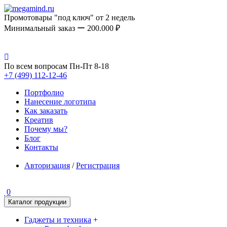
Промотовары "под ключ" от 2 недель
Минимальный заказ ー 200.000 ₽
По всем вопросам Пн-Пт 8-18
+7 (499) 112-12-46
Портфолио
Нанесение логотипа
Как заказать
Креатив
Почему мы?
Блог
Контакты
Авторизация
/
Регистрация
0
Каталог продукции
Гаджеты и техника
+