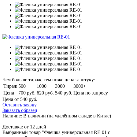
Чем больше тираж, тем ниже цена за штуку:
Тираж
500
1000
3000
3000+
Цена
700 руб.
620 руб.
540 руб.
Цена по запросу
Цена от 540
руб.
Оставить заявку
Заказать образец
Наличие:
В наличии
(на удалённом складе в Китае)
Доставка:
от 12 дней
Выбранный товар "Флешка универсальная RE-01 с