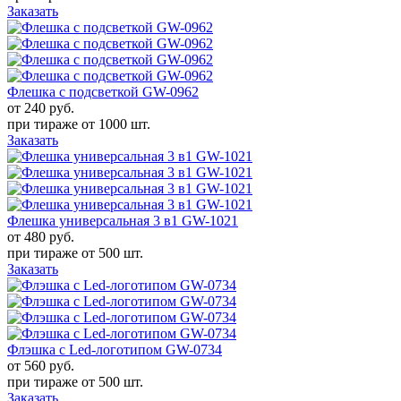
Заказать
Флешка с подсветкой GW-0962
от 240
руб.
при тираже от
1000 шт.
Заказать
Флешка универсальная 3 в1 GW-1021
от 480
руб.
при тираже от
500 шт.
Заказать
Флэшка с Led-логотипом GW-0734
от 560
руб.
при тираже от
500 шт.
Заказать