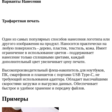
Варианты Нанесения
Трафаретная печать
Один из самых популярных способов нанесения логотипа или
другого изображения на продукт. Наносится практически на
любую поверхность - дерево, пластик, текстиль, кожа. Имеет
ограничение в использование цветов - поддерживает
нанесение только сплошными цветами, каждый
дополнительный цвет увеличивает цену печати.
Высокопроизводительный флеш-накопитель для ноутбуков,
ПК, смартфонов и планшетов с портами USB Type-C, не
требующий использования адаптера. Обладает высочайшими
скоростями загрузки и выгрузки данных. Обеспечивает
быстрое и удобное хранение и передачу файлов.
Примеры