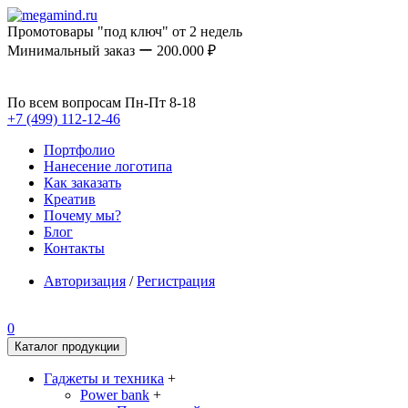
Промотовары "под ключ" от 2 недель
Минимальный заказ ー 200.000 ₽
По всем вопросам Пн-Пт 8-18
+7 (499) 112-12-46
Портфолио
Нанесение логотипа
Как заказать
Креатив
Почему мы?
Блог
Контакты
Авторизация
/
Регистрация
0
Каталог продукции
Гаджеты и техника
+
Power bank
+