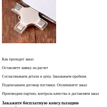
Как проходит заказ
Оставляете заявку на расчет
Согласовываем детали и цену. Заказываем пробник
Подписываем договор поставки. Оплачиваете заказ
Производим партию, контроль качества и доставляем заказ
Закажите бесплатную консультацию