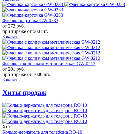
Флешка-карточка GW-0233
от 272
руб.
при тираже от
500 шт.
Заказать
Флешка с колпачком металлическая GW-0212
от 201
руб.
при тираже от
1000 шт.
Заказать
Хиты продаж
Хит
Кольцо-держатель для телефона RO-10