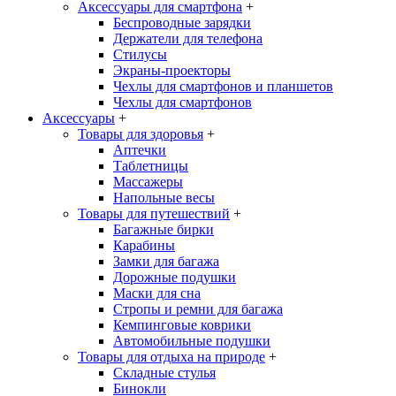
Аксессуары для смартфона
+
Беспроводные зарядки
Держатели для телефона
Стилусы
Экраны-проекторы
Чехлы для смартфонов и планшетов
Чехлы для смартфонов
Аксессуары
+
Товары для здоровья
+
Аптечки
Таблетницы
Массажеры
Напольные весы
Товары для путешествий
+
Багажные бирки
Карабины
Замки для багажа
Дорожные подушки
Маски для сна
Стропы и ремни для багажа
Кемпинговые коврики
Автомобильные подушки
Товары для отдыха на природе
+
Складные стулья
Бинокли