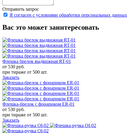
Отправить запрос
Я согласен с условиями обработки персональных данных
Вас это может заинтересовать
Флешка брелок выдвижная RT-01
от 530
руб.
при тираже от
500 шт.
Заказать
Флешка-брелок с фонариком ER-01
от 530
руб.
при тираже от
500 шт.
Заказать