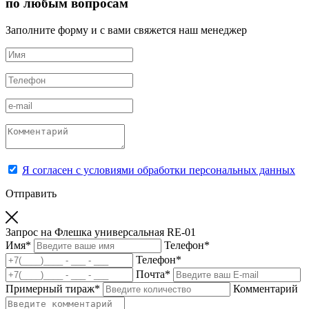
по любым вопросам
Заполните форму и с вами свяжется наш менеджер
Я согласен с условиями обработки персональных данных
Отправить
Запрос на Флешка универсальная RE-01
Имя
*
Телефон
*
Телефон
*
Почта
*
Примерный тираж
*
Комментарий