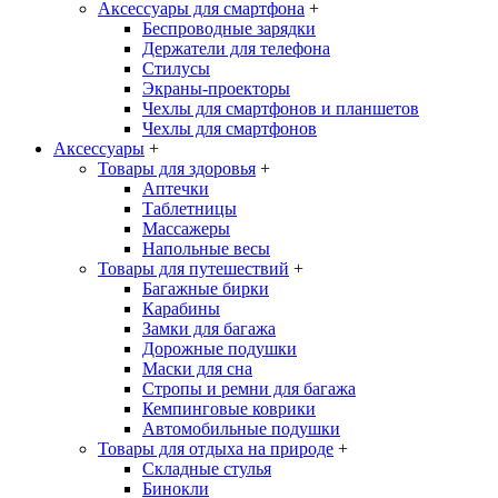
Аксессуары для смартфона
+
Беспроводные зарядки
Держатели для телефона
Стилусы
Экраны-проекторы
Чехлы для смартфонов и планшетов
Чехлы для смартфонов
Аксессуары
+
Товары для здоровья
+
Аптечки
Таблетницы
Массажеры
Напольные весы
Товары для путешествий
+
Багажные бирки
Карабины
Замки для багажа
Дорожные подушки
Маски для сна
Стропы и ремни для багажа
Кемпинговые коврики
Автомобильные подушки
Товары для отдыха на природе
+
Складные стулья
Бинокли