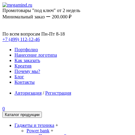
Промотовары "под ключ" от 2 недель
Минимальный заказ ー 200.000 ₽
По всем вопросам Пн-Пт 8-18
+7 (499) 112-12-46
Портфолио
Нанесение логотипа
Как заказать
Креатив
Почему мы?
Блог
Контакты
Авторизация
/
Регистрация
0
Каталог продукции
Гаджеты и техника
+
Power bank
+