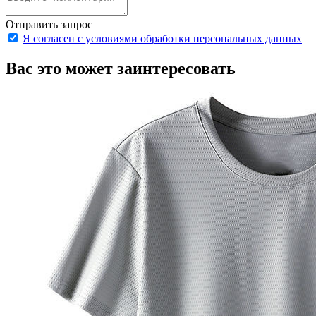
Отправить запрос
Я согласен с условиями обработки персональных данных
Вас это может заинтересовать