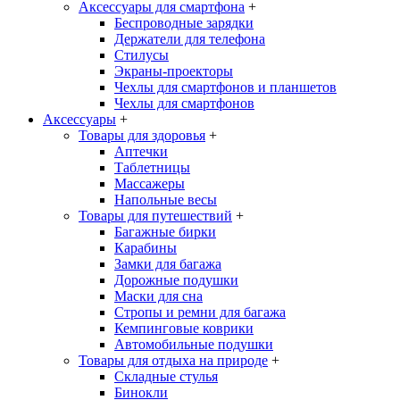
Аксессуары для смартфона
+
Беспроводные зарядки
Держатели для телефона
Стилусы
Экраны-проекторы
Чехлы для смартфонов и планшетов
Чехлы для смартфонов
Аксессуары
+
Товары для здоровья
+
Аптечки
Таблетницы
Массажеры
Напольные весы
Товары для путешествий
+
Багажные бирки
Карабины
Замки для багажа
Дорожные подушки
Маски для сна
Стропы и ремни для багажа
Кемпинговые коврики
Автомобильные подушки
Товары для отдыха на природе
+
Складные стулья
Бинокли