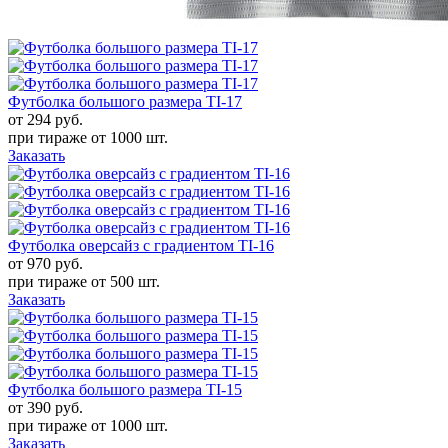
Футболка большого размера TI-17
от 294
руб.
при тираже от
1000 шт.
Заказать
Футболка оверсайз с градиентом TI-16
от 970
руб.
при тираже от
500 шт.
Заказать
Футболка большого размера TI-15
от 390
руб.
при тираже от
1000 шт.
Заказать