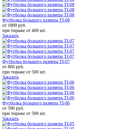
Футболка большого размера TI-08
от 1800
руб.
при тираже от
400 шт.
Заказать
Футболка большого размера TI-07
от 860
руб.
при тираже от
500 шт.
Заказать
Футболка большого размера TI-06
от 590
руб.
при тираже от
500 шт.
Заказать