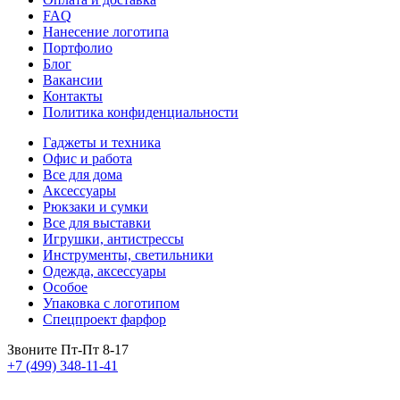
FAQ
Нанесение логотипа
Портфолио
Блог
Вакансии
Контакты
Политика конфиденциальности
Гаджеты и техника
Офис и работа
Все для дома
Аксессуары
Рюкзаки и сумки
Все для выставки
Игрушки, антистрессы
Инструменты, светильники
Одежда, аксессуары
Особое
Упаковка с логотипом
Спецпроект фарфор
Звоните Пт-Пт 8-17
+7 (499) 348-11-41