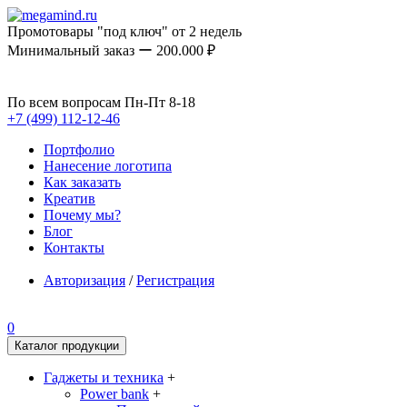
Промотовары "под ключ" от 2 недель
Минимальный заказ ー 200.000 ₽
По всем вопросам Пн-Пт 8-18
+7 (499) 112-12-46
Портфолио
Нанесение логотипа
Как заказать
Креатив
Почему мы?
Блог
Контакты
Авторизация
/
Регистрация
0
Каталог продукции
Гаджеты и техника
+
Power bank
+