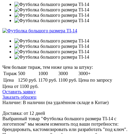
Чем больше тираж, тем ниже цена за штуку:
Тираж
500
1000
3000
3000+
Цена
1250 руб.
1170 руб.
1100 руб.
Цена по запросу
Цена от 1100
руб.
Оставить заявку
Заказать образец
Наличие:
В наличии
(на удалённом складе в Китае)
Доставка:
от 12 дней
Выбранный товар "Футболка большого размера TI-14 с
логотипом" мы можем изменить под ваши потребности:
брендировать, кастомизировать или разработать "под ключ".