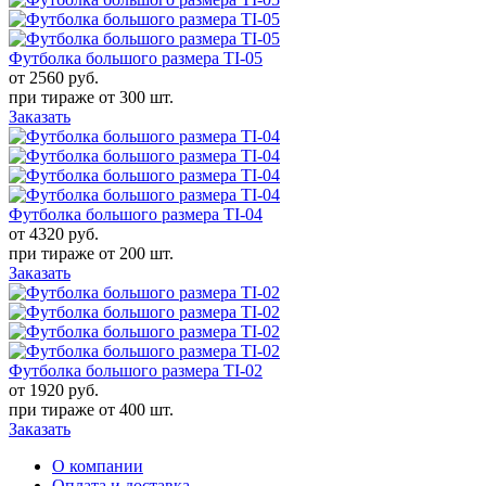
Футболка большого размера TI-05
от 2560
руб.
при тираже от
300 шт.
Заказать
Футболка большого размера TI-04
от 4320
руб.
при тираже от
200 шт.
Заказать
Футболка большого размера TI-02
от 1920
руб.
при тираже от
400 шт.
Заказать
О компании
Оплата и доставка