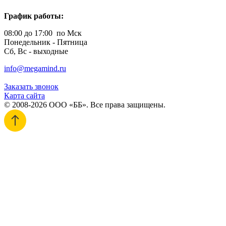
График работы:
08:00 до 17:00 по Мск
Понедельник - Пятница
Сб, Вс - выходные
info@megamind.ru
Заказать звонок
Карта сайта
© 2008-2026 ООО «ББ». Все права защищены.