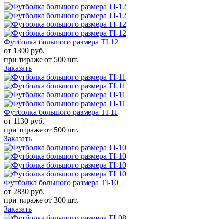
Футболка большого размера TI-12
от 1300
руб.
при тираже от
500 шт.
Заказать
Футболка большого размера TI-11
от 1130
руб.
при тираже от
500 шт.
Заказать
Футболка большого размера TI-10
от 2830
руб.
при тираже от
300 шт.
Заказать