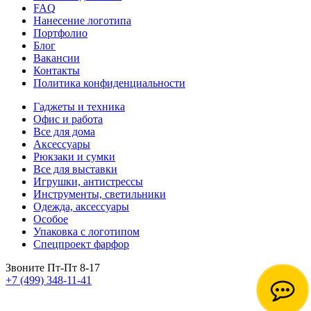
FAQ
Нанесение логотипа
Портфолио
Блог
Вакансии
Контакты
Политика конфиденциальности
Гаджеты и техника
Офис и работа
Все для дома
Аксессуары
Рюкзаки и сумки
Все для выставки
Игрушки, антистрессы
Инструменты, светильники
Одежда, аксессуары
Особое
Упаковка с логотипом
Спецпроект фарфор
Звоните Пт-Пт 8-17
+7 (499) 348-11-41