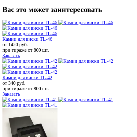
Вас это может заинтересовать
Камни для виски TL-46
от 1420
руб.
при тираже от
800 шт.
Заказать
Камни для виски TL-42
от 340
руб.
при тираже от
800 шт.
Заказать