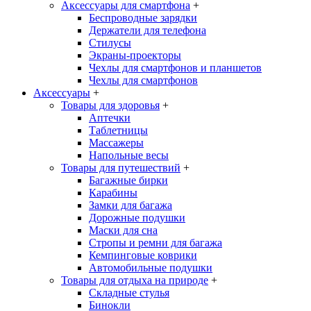
Аксессуары для смартфона
+
Беспроводные зарядки
Держатели для телефона
Стилусы
Экраны-проекторы
Чехлы для смартфонов и планшетов
Чехлы для смартфонов
Аксессуары
+
Товары для здоровья
+
Аптечки
Таблетницы
Массажеры
Напольные весы
Товары для путешествий
+
Багажные бирки
Карабины
Замки для багажа
Дорожные подушки
Маски для сна
Стропы и ремни для багажа
Кемпинговые коврики
Автомобильные подушки
Товары для отдыха на природе
+
Складные стулья
Бинокли