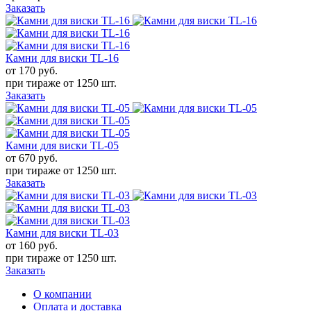
Заказать
Камни для виски TL-16
от 170
руб.
при тираже от
1250 шт.
Заказать
Камни для виски TL-05
от 670
руб.
при тираже от
1250 шт.
Заказать
Камни для виски TL-03
от 160
руб.
при тираже от
1250 шт.
Заказать
О компании
Оплата и доставка