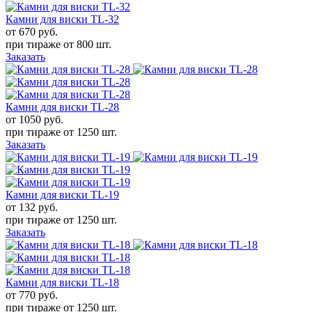
Камни для виски TL-32
от 670
руб.
при тираже от
800 шт.
Заказать
Камни для виски TL-28
от 1050
руб.
при тираже от
1250 шт.
Заказать
Камни для виски TL-19
от 132
руб.
при тираже от
1250 шт.
Заказать
Камни для виски TL-18
от 770
руб.
при тираже от
1250 шт.