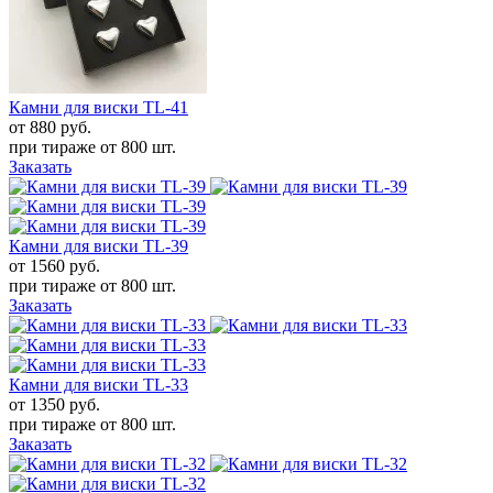
Камни для виски TL-41
от 880
руб.
при тираже от
800 шт.
Заказать
Камни для виски TL-39
от 1560
руб.
при тираже от
800 шт.
Заказать
Камни для виски TL-33
от 1350
руб.
при тираже от
800 шт.
Заказать