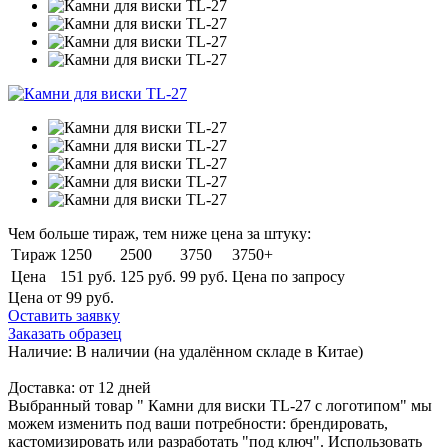
Чем больше тираж, тем ниже цена за штуку:
Тираж
1250
2500
3750
3750+
Цена
151 руб.
125 руб.
99 руб.
Цена по запросу
Цена от 99
руб.
Оставить заявку
Заказать образец
Наличие:
В наличии
(на удалённом складе в Китае)
Доставка:
от 12 дней
Выбранный товар " Камни для виски TL-27 с логотипом" мы
можем изменить под ваши потребности: брендировать,
кастомизировать или разработать "под ключ". Использовать