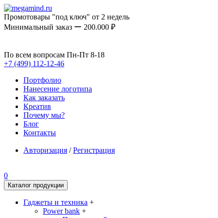
Промотовары "под ключ" от 2 недель
Минимальный заказ ー 200.000 ₽
По всем вопросам Пн-Пт 8-18
+7 (499) 112-12-46
Портфолио
Нанесение логотипа
Как заказать
Креатив
Почему мы?
Блог
Контакты
Авторизация
/
Регистрация
0
Каталог продукции
Гаджеты и техника
+
Power bank
+