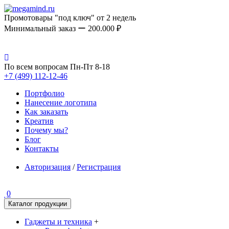
Промотовары "под ключ" от 2 недель
Минимальный заказ ー 200.000 ₽
По всем вопросам Пн-Пт 8-18
+7 (499) 112-12-46
Портфолио
Нанесение логотипа
Как заказать
Креатив
Почему мы?
Блог
Контакты
Авторизация
/
Регистрация
0
Каталог продукции
Гаджеты и техника
+