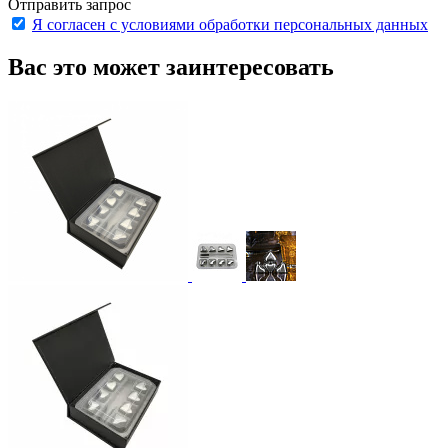
Отправить запрос
Я согласен с условиями обработки персональных данных
Вас это может заинтересовать