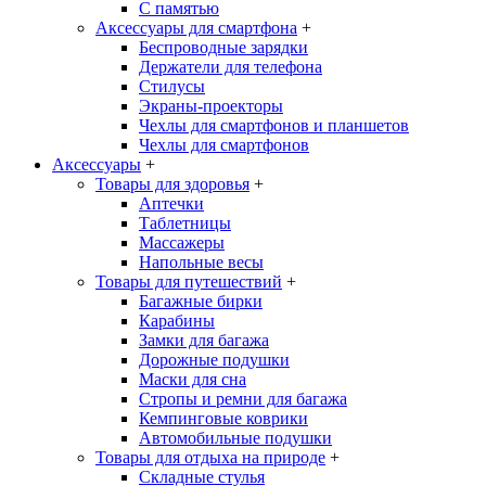
С памятью
Аксессуары для смартфона
+
Беспроводные зарядки
Держатели для телефона
Стилусы
Экраны-проекторы
Чехлы для смартфонов и планшетов
Чехлы для смартфонов
Аксессуары
+
Товары для здоровья
+
Аптечки
Таблетницы
Массажеры
Напольные весы
Товары для путешествий
+
Багажные бирки
Карабины
Замки для багажа
Дорожные подушки
Маски для сна
Стропы и ремни для багажа
Кемпинговые коврики
Автомобильные подушки
Товары для отдыха на природе
+
Складные стулья