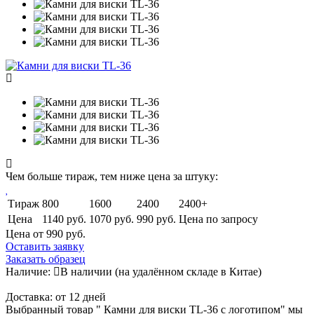
Чем больше тираж, тем ниже цена за штуку:
Тираж
800
1600
2400
2400+
Цена
1140 руб.
1070 руб.
990 руб.
Цена по запросу
Цена от 990
руб.
Оставить заявку
Заказать образец
Наличие:
В наличии
(на удалённом складе в Китае)
Доставка:
от 12 дней
Выбранный товар " Камни для виски TL-36 с логотипом" мы