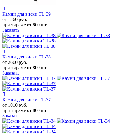
Камни для виски TL-39
от 1560
руб.
при тираже от
800 шт.
Заказать
Камни для виски TL-38
от 2660
руб.
при тираже от
800 шт.
Заказать
Камни для виски TL-37
от 1010
руб.
при тираже от
800 шт.
Заказать