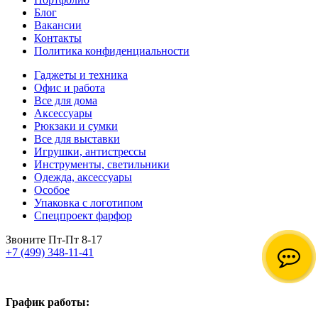
Блог
Вакансии
Контакты
Политика конфиденциальности
Гаджеты и техника
Офис и работа
Все для дома
Аксессуары
Рюкзаки и сумки
Все для выставки
Игрушки, антистрессы
Инструменты, светильники
Одежда, аксессуары
Особое
Упаковка с логотипом
Спецпроект фарфор
Звоните Пт-Пт 8-17
+7 (499) 348-11-41
График работы: