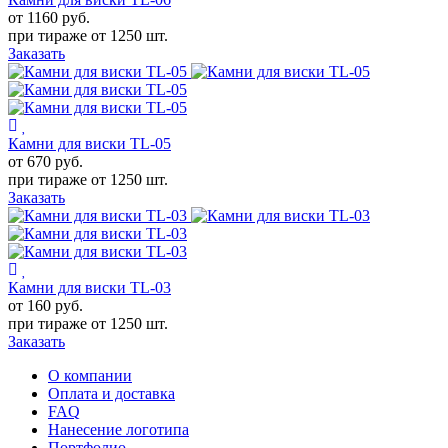
от 1160
руб.
при тираже от
1250 шт.
Заказать
Камни для виски TL-05
от 670
руб.
при тираже от
1250 шт.
Заказать
Камни для виски TL-03
от 160
руб.
при тираже от
1250 шт.
Заказать
О компании
Оплата и доставка
FAQ
Нанесение логотипа
Портфолио