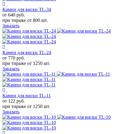
Камни для виски TL-34
от 640
руб.
при тираже от
800 шт.
Заказать
Камни для виски TL-24
от 770
руб.
при тираже от
1250 шт.
Заказать
Камни для виски TL-11
от 122
руб.
при тираже от
1250 шт.
Заказать