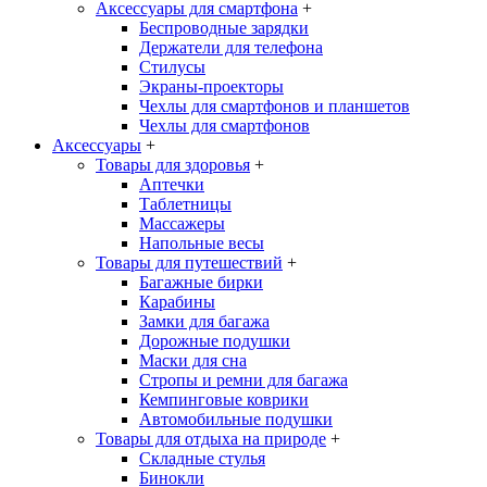
Аксессуары для смартфона
+
Беспроводные зарядки
Держатели для телефона
Стилусы
Экраны-проекторы
Чехлы для смартфонов и планшетов
Чехлы для смартфонов
Аксессуары
+
Товары для здоровья
+
Аптечки
Таблетницы
Массажеры
Напольные весы
Товары для путешествий
+
Багажные бирки
Карабины
Замки для багажа
Дорожные подушки
Маски для сна
Стропы и ремни для багажа
Кемпинговые коврики
Автомобильные подушки
Товары для отдыха на природе
+
Складные стулья
Бинокли