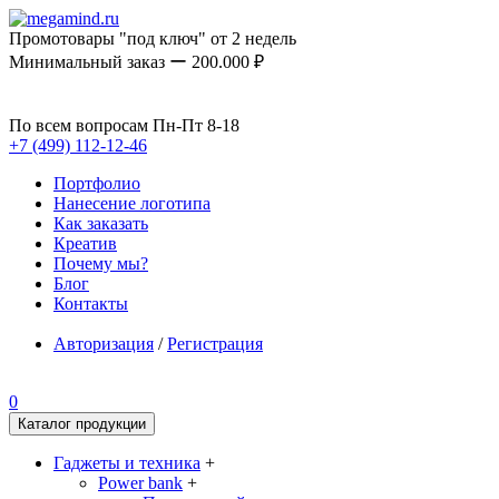
Промотовары "под ключ" от 2 недель
Минимальный заказ ー 200.000 ₽
По всем вопросам Пн-Пт 8-18
+7 (499) 112-12-46
Портфолио
Нанесение логотипа
Как заказать
Креатив
Почему мы?
Блог
Контакты
Авторизация
/
Регистрация
0
Каталог продукции
Гаджеты и техника
+
Power bank
+