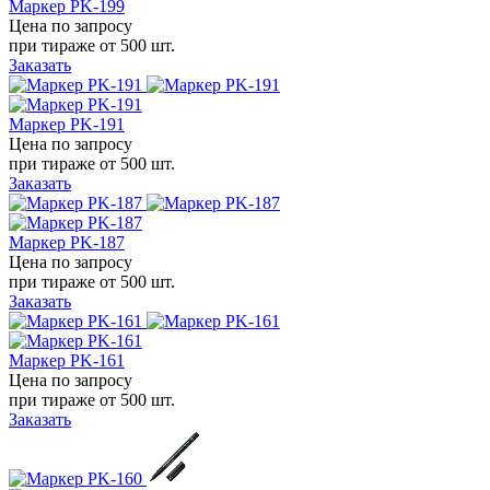
Маркер PK-199
Цена по запросу
при тираже от
500 шт.
Заказать
Маркер PK-191
Цена по запросу
при тираже от
500 шт.
Заказать
Маркер PK-187
Цена по запросу
при тираже от
500 шт.
Заказать
Маркер PK-161
Цена по запросу
при тираже от
500 шт.
Заказать