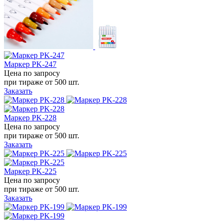
Маркер PK-247
Цена по запросу
при тираже от
500 шт.
Заказать
Маркер PK-228
Цена по запросу
при тираже от
500 шт.
Заказать
Маркер PK-225
Цена по запросу
при тираже от
500 шт.
Заказать