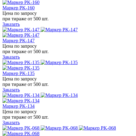
Маркер PK-160
Цена по запросу
при тираже от
500 шт.
Заказать
Маркер PK-147
Цена по запросу
при тираже от
500 шт.
Заказать
Маркер PK-135
Цена по запросу
при тираже от
500 шт.
Заказать
Маркер PK-134
Цена по запросу
при тираже от
500 шт.
Заказать