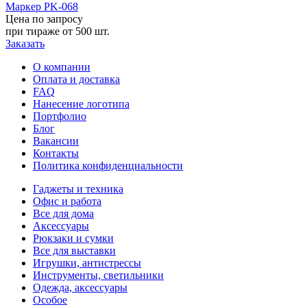
Маркер PK-068
Цена по запросу
при тираже от
500 шт.
Заказать
О компании
Оплата и доставка
FAQ
Нанесение логотипа
Портфолио
Блог
Вакансии
Контакты
Политика конфиденциальности
Гаджеты и техника
Офис и работа
Все для дома
Аксессуары
Рюкзаки и сумки
Все для выставки
Игрушки, антистрессы
Инструменты, светильники
Одежда, аксессуары
Особое