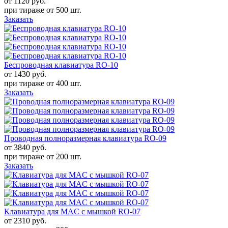
от 1120
руб.
при тираже от
500 шт.
Заказать
Беспроводная клавиатура RO-10
от 1430
руб.
при тираже от
400 шт.
Заказать
Проводная полноразмерная клавиатура RO-09
от 3840
руб.
при тираже от
200 шт.
Заказать
Клавиатура для MAC с мышкой RO-07
от 2310
руб.