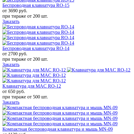
Беспроводная клавиатура RO-15
от 3690
руб.
при тираже от
200 шт.
Заказать
Беспроводная клавиатура RO-14
от 2700
руб.
при тираже от
200 шт.
Заказать
Клавиатура для MAC RO-12
от 650
руб.
при тираже от
500 шт.
Заказать
Компактная беспроводная клавиатура и мышь MN-09