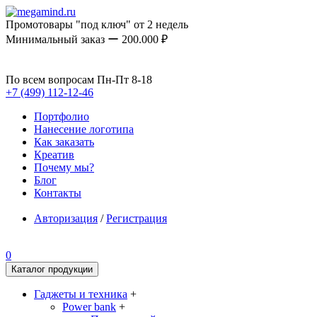
Промотовары "под ключ" от 2 недель
Минимальный заказ ー 200.000 ₽
По всем вопросам Пн-Пт 8-18
+7 (499) 112-12-46
Портфолио
Нанесение логотипа
Как заказать
Креатив
Почему мы?
Блог
Контакты
Авторизация
/
Регистрация
0
Каталог продукции
Гаджеты и техника
+
Power bank
+