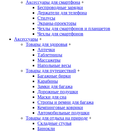
Аксессуары для смартфона
+
Беспроводные зарядки
Держатели для телефона
Стилусы
Экраны-проекторы
Чехлы для смартфонов и планшетов
Чехлы для смартфонов
Аксессуары
+
Товары для здоровья
+
Аптечки
Таблетницы
Массажеры
Напольные весы
Товары для путешествий
+
Багажные бирки
Карабины
Замки для багажа
Дорожные подушки
Маски для сна
Стропы и ремни для багажа
Кемпинговые коврики
Автомобильные подушки
Товары для отдыха на природе
+
Складные стулья
Бинокли