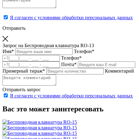
Я согласен с условиями обработки персональных данных
Отправить
Запрос на Беспроводная клавиатура RO-13
Имя
*
Телефон
*
Телефон
*
Почта
*
Примерный тираж
*
Комментарий
Отправить запрос
Я согласен с условиями обработки персональных данных
Вас это может заинтересовать