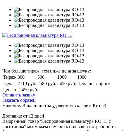
Чем больше тираж, тем ниже цена за штуку:
Тираж
300
500
1000
1000+
Цена
2710 руб.
2580 руб.
2450 руб.
Цена по запросу
Цена от 2450
руб.
Оставить заявку
Заказать образец
Наличие:
В наличии
(на удалённом складе в Китае)
Доставка:
от 12 дней
Выбранный товар "Беспроводная клавиатура RO-13 с
логотипом" мы можем изменить под ваши потребности: