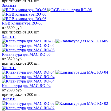
при тираже от
300 шт.
Заказать
RGB клавиатура RO-06
от 3300
руб.
при тираже от
200 шт.
Заказать
Клавиатура для MAC RO-05
от 3520
руб.
при тираже от
200 шт.
Заказать
Клавиатура для MAC RO-04
от 2890
руб.
при тираже от
200 шт.
Заказать