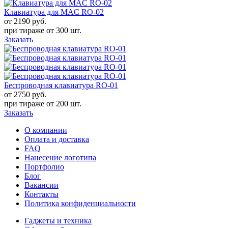
Клавиатура для MAC RO-02
от 2190
руб.
при тираже от
300 шт.
Заказать
Беспроводная клавиатура RO-01
от 2750
руб.
при тираже от
200 шт.
Заказать
О компании
Оплата и доставка
FAQ
Нанесение логотипа
Портфолио
Блог
Вакансии
Контакты
Политика конфиденциальности
Гаджеты и техника