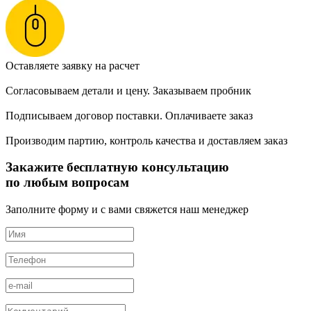
Оставляете заявку на расчет
Согласовываем детали и цену. Заказываем пробник
Подписываем договор поставки. Оплачиваете заказ
Производим партию, контроль качества и доставляем заказ
Закажите бесплатную консультацию
по любым вопросам
Заполните форму и с вами свяжется наш менеджер