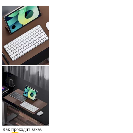
Как проходит заказ