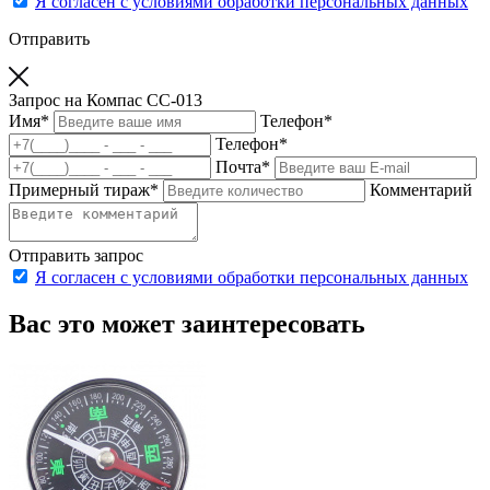
Я согласен с условиями обработки персональных данных
Отправить
Запрос на Компас CC-013
Имя
*
Телефон
*
Телефон
*
Почта
*
Примерный тираж
*
Комментарий
Отправить запрос
Я согласен с условиями обработки персональных данных
Вас это может заинтересовать