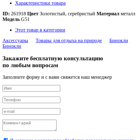
Характеристики товара
ID:
261918
Цвет
Золотистый, серебристый
Материал
металл
Модель
G51
Этот товар в категории
Аксессуары
Товары для отдыха на природе
Бинокли
Бинокли
Закажите бесплатную консультацию
по любым вопросам
Заполните форму и с вами свяжется наш менеджер