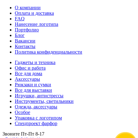
О компании
Оплата и доставка
FAQ
Нанесение логотипа
Портфолио
Блог
Вакансии
Контакты
Политика конфиденциальности
Гаджеты и техника
Офис и работа
Все для дома
Аксессуары
Рюкзаки и сумки
Все для выставки
Игрушки, антистрессы
Инструменты, светильники
Одежда, аксессуары
Особое
Упаковка с логотипом
Спецпроект фарфор
Звоните Пт-Пт 8-17