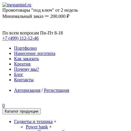
Промотовары "под ключ" от 2 недель
Минимальный заказ ー 200.000 ₽
По всем вопросам Пн-Пт 8-18
+7 (499) 112-12-46
Портфолио
Нанесение логотипа
Как заказать
Креатив
Почему мы?
Блог
Контакты
Авторизация
/
Регистрация
0
Каталог продукции
Гаджеты и техника
+
Power bank
+