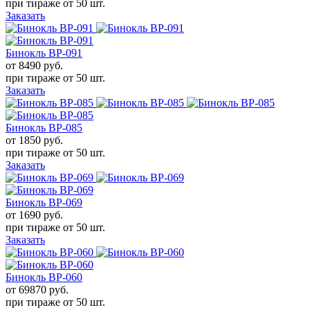
при тираже от
50 шт.
Заказать
Бинокль BP-091
от 8490
руб.
при тираже от
50 шт.
Заказать
Бинокль BP-085
от 1850
руб.
при тираже от
50 шт.
Заказать
Бинокль BP-069
от 1690
руб.
при тираже от
50 шт.
Заказать
Бинокль BP-060
от 69870
руб.
при тираже от
50 шт.