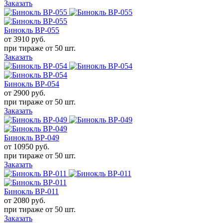
Заказать
Бинокль BP-055
от 3910
руб.
при тираже от
50 шт.
Заказать
Бинокль BP-054
от 2900
руб.
при тираже от
50 шт.
Заказать
Бинокль BP-049
от 10950
руб.
при тираже от
50 шт.
Заказать
Бинокль BP-011
от 2080
руб.
при тираже от
50 шт.
Заказать