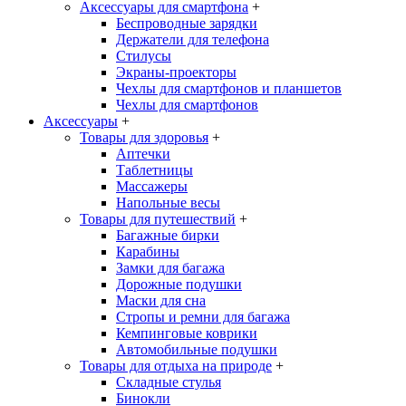
Аксессуары для смартфона
+
Беспроводные зарядки
Держатели для телефона
Стилусы
Экраны-проекторы
Чехлы для смартфонов и планшетов
Чехлы для смартфонов
Аксессуары
+
Товары для здоровья
+
Аптечки
Таблетницы
Массажеры
Напольные весы
Товары для путешествий
+
Багажные бирки
Карабины
Замки для багажа
Дорожные подушки
Маски для сна
Стропы и ремни для багажа
Кемпинговые коврики
Автомобильные подушки
Товары для отдыха на природе
+
Складные стулья
Бинокли