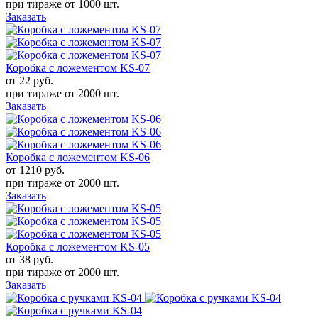
при тираже от
1000 шт.
Заказать
Коробка с ложементом KS-07
от 22
руб.
при тираже от
2000 шт.
Заказать
Коробка с ложементом KS-06
от 1210
руб.
при тираже от
2000 шт.
Заказать
Коробка с ложементом KS-05
от 38
руб.
при тираже от
2000 шт.
Заказать