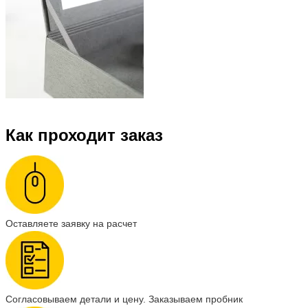
Как проходит заказ
Оставляете заявку на расчет
Согласовываем детали и цену. Заказываем пробник