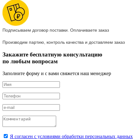
Подписываем договор поставки. Оплачиваете заказ
Производим партию, контроль качества и доставляем заказ
Закажите бесплатную консультацию
по любым вопросам
Заполните форму и с вами свяжется наш менеджер
Я согласен с условиями обработки персональных данных