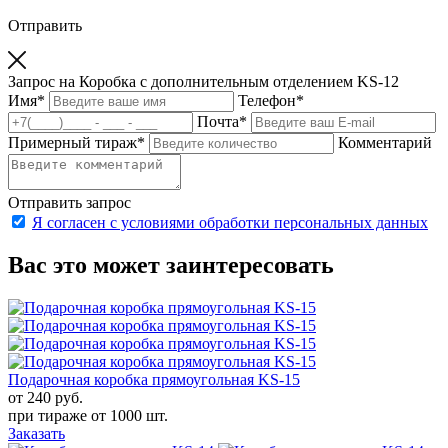
Отправить
Запрос на Коробка с дополнительным отделением KS-12
Имя
*
Телефон
*
Почта
*
Примерный тираж
*
Комментарий
Отправить запрос
Я согласен с условиями обработки персональных данных
Вас это может заинтересовать
Подарочная коробка прямоугольная KS-15
от 240
руб.
при тираже от
1000 шт.
Заказать