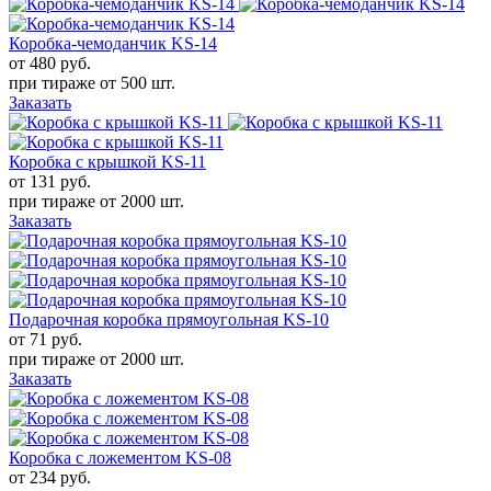
Коробка-чемоданчик KS-14
от 480
руб.
при тираже от
500 шт.
Заказать
Коробка с крышкой KS-11
от 131
руб.
при тираже от
2000 шт.
Заказать
Подарочная коробка прямоугольная KS-10
от 71
руб.
при тираже от
2000 шт.
Заказать
Коробка с ложементом KS-08
от 234
руб.