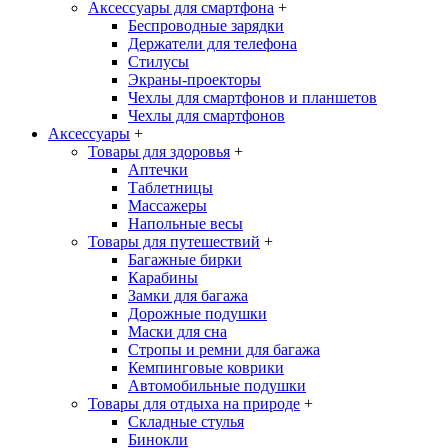
Аксессуары для смартфона
+
Беспроводные зарядки
Держатели для телефона
Стилусы
Экраны-проекторы
Чехлы для смартфонов и планшетов
Чехлы для смартфонов
Аксессуары
+
Товары для здоровья
+
Аптечки
Таблетницы
Массажеры
Напольные весы
Товары для путешествий
+
Багажные бирки
Карабины
Замки для багажа
Дорожные подушки
Маски для сна
Стропы и ремни для багажа
Кемпинговые коврики
Автомобильные подушки
Товары для отдыха на природе
+
Складные стулья
Бинокли