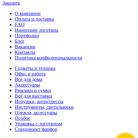
Заказать
О компании
Оплата и доставка
FAQ
Нанесение логотипа
Портфолио
Блог
Вакансии
Контакты
Политика конфиденциальности
Гаджеты и техника
Офис и работа
Все для дома
Аксессуары
Рюкзаки и сумки
Все для выставки
Игрушки, антистрессы
Инструменты, светильники
Одежда, аксессуары
Особое
Упаковка с логотипом
Спецпроект фарфор