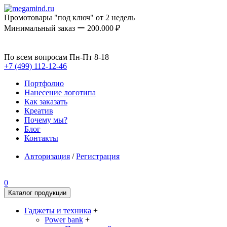
Промотовары "под ключ" от 2 недель
Минимальный заказ ー 200.000 ₽
По всем вопросам Пн-Пт 8-18
+7 (499) 112-12-46
Портфолио
Нанесение логотипа
Как заказать
Креатив
Почему мы?
Блог
Контакты
Авторизация
/
Регистрация
0
Каталог продукции
Гаджеты и техника
+
Power bank
+