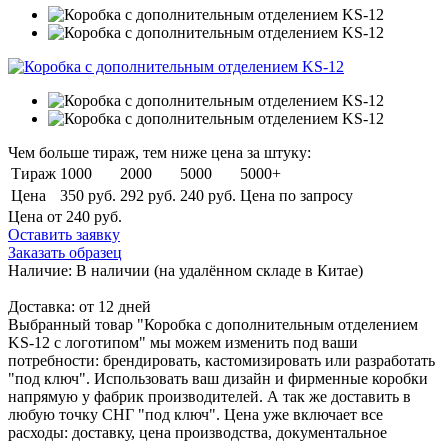
Чем больше тираж, тем ниже цена за штуку:
Тираж
1000
2000
5000
5000+
Цена
350 руб.
292 руб.
240 руб.
Цена по запросу
Цена от 240
руб.
Оставить заявку
Заказать образец
Наличие:
В наличии
(на удалённом складе в Китае)
Доставка:
от 12 дней
Выбранный товар "Коробка с дополнительным отделением
KS-12 с логотипом" мы можем изменить под ваши
потребности: брендировать, кастомизировать или разработать
"под ключ". Использовать ваш дизайн и фирменные коробки
напрямую у фабрик производителей. А так же доставить в
любую точку СНГ "под ключ". Цена уже включает все
расходы: доставку, цена производства, документальное