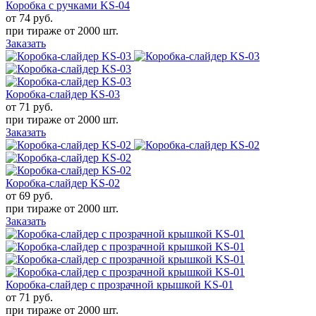
Коробка с ручками KS-04
от 74
руб.
при тираже от
2000 шт.
Заказать
Коробка-слайдер KS-03
от 71
руб.
при тираже от
2000 шт.
Заказать
Коробка-слайдер KS-02
от 69
руб.
при тираже от
2000 шт.
Заказать
Коробка-слайдер с прозрачной крышкой KS-01
от 71
руб.
при тираже от
2000 шт.