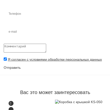
Я согласен с условиями обработки персональных данных
Отправить
Вас это может заинтересовать