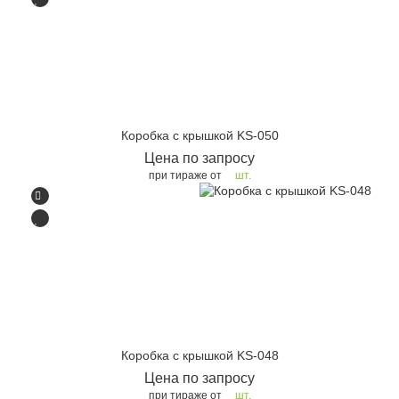
Коробка с крышкой KS-050
Цена по запросу
при тираже от
шт.
Коробка с крышкой KS-048
Цена по запросу
при тираже от
шт.