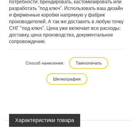
потребности: брендировать, кастомизировать или
разработать "под ключ". Использовать ваш дизайн
и фирменные коробки напрямую у фабрик
производителей. А так же доставить в любую точку
СНГ "под ключ". Цена уже включает все расходы:
доставку, цена производства, документальное
сопровождение.
Способ нанесения:
Тампопечать
Шелкография
Характеристики товара