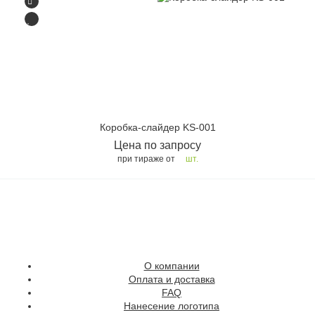
Коробка-слайдер KS-001
Цена по запросу
при тираже от
шт.
О компании
Оплата и доставка
FAQ
Нанесение логотипа