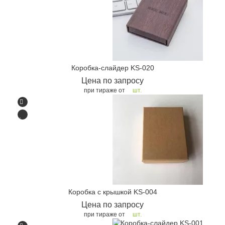
Коробка-слайдер KS-020
Цена по запросу
при тираже от
шт.
Коробка с крышкой KS-004
Цена по запросу
при тираже от
шт.