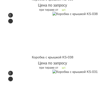
Цена по запросу
при тираже от
шт.
Коробка с крышкой KS-038
Цена по запросу
при тираже от
шт.