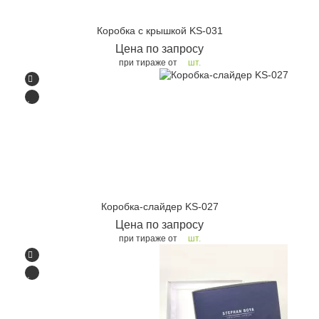
Коробка с крышкой KS-031
Цена по запросу
при тираже от
шт.
Коробка-слайдер KS-027
Цена по запросу
при тираже от
шт.