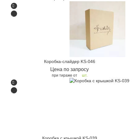
Коробка-слайдер KS-046
Цена по запросу
при тираже от
шт.
Коробка с крышкой KS-039