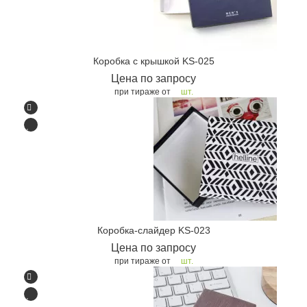
Коробка с крышкой KS-025
Цена по запросу
при тираже от
шт.
Коробка-слайдер KS-023
Цена по запросу
при тираже от
шт.