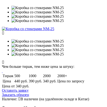
Чем больше тираж, тем ниже цена за штуку:
Тираж
500
1000
2000
2000+
Цена
440 руб.
390 руб.
340 руб.
Цена по запросу
Цена от 340
руб.
Оставить заявку
Заказать образец
Наличие:
В наличии
(на удалённом складе в Китае)