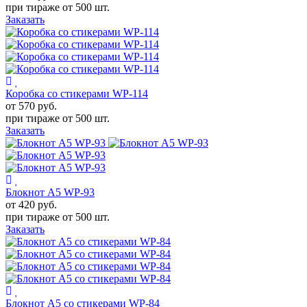
при тираже от
500 шт.
Заказать
Коробка со стикерами WP-114
от 570
руб.
при тираже от
500 шт.
Заказать
Блокнот А5 WP-93
от 420
руб.
при тираже от
500 шт.
Заказать
Блокнот А5 со стикерами WP-84