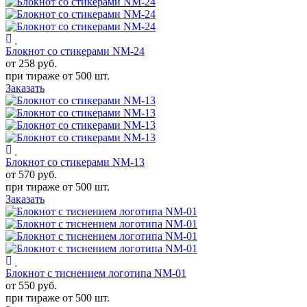
Блокнот со стикерами NM-24
от 258
руб.
при тираже от
500 шт.
Заказать
Блокнот со стикерами NM-13
от 570
руб.
при тираже от
500 шт.
Заказать
Блокнот с тиснением логотипа NM-01
от 550
руб.
при тираже от
500 шт.