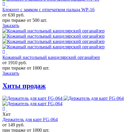
Блокнот с замком с отпечатком пальца WP-16
от 630
руб.
при тираже от
500 шт.
Заказать
Кожаный настольный канцелярский органайзер
от 1910
руб.
при тираже от
1000 шт.
Заказать
Хиты продаж
Хит
Держатель для карт FG-064
от 149
руб.
при тираже от
1000 шт.