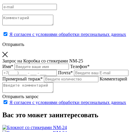
Я согласен с условиями обработки персональных данных
Отправить
Запрос на Коробка со стикерами NM-25
Имя
*
Телефон
*
Почта
*
Примерный тираж
*
Комментарий
Отправить запрос
Я согласен с условиями обработки персональных данных
Вас это может заинтересовать