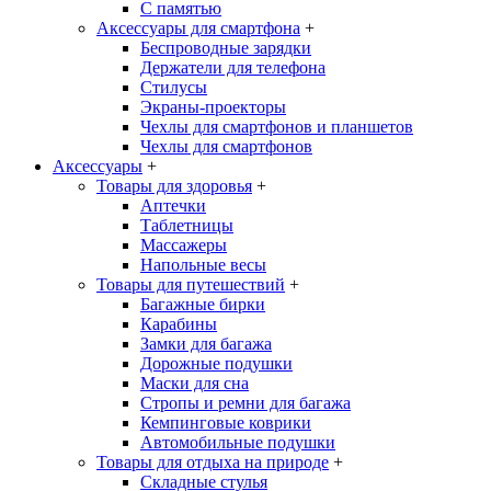
С памятью
Аксессуары для смартфона
+
Беспроводные зарядки
Держатели для телефона
Стилусы
Экраны-проекторы
Чехлы для смартфонов и планшетов
Чехлы для смартфонов
Аксессуары
+
Товары для здоровья
+
Аптечки
Таблетницы
Массажеры
Напольные весы
Товары для путешествий
+
Багажные бирки
Карабины
Замки для багажа
Дорожные подушки
Маски для сна
Стропы и ремни для багажа
Кемпинговые коврики
Автомобильные подушки
Товары для отдыха на природе
+
Складные стулья