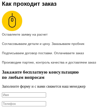
Как проходит заказ
Оставляете заявку на расчет
Согласовываем детали и цену. Заказываем пробник
Подписываем договор поставки. Оплачиваете заказ
Производим партию, контроль качества и доставляем заказ
Закажите бесплатную консультацию
по любым вопросам
Заполните форму и с вами свяжется наш менеджер