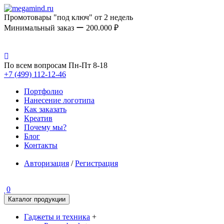
Промотовары "под ключ" от 2 недель
Минимальный заказ ー 200.000 ₽
По всем вопросам Пн-Пт 8-18
+7 (499) 112-12-46
Портфолио
Нанесение логотипа
Как заказать
Креатив
Почему мы?
Блог
Контакты
Авторизация
/
Регистрация
0
Каталог продукции
Гаджеты и техника
+