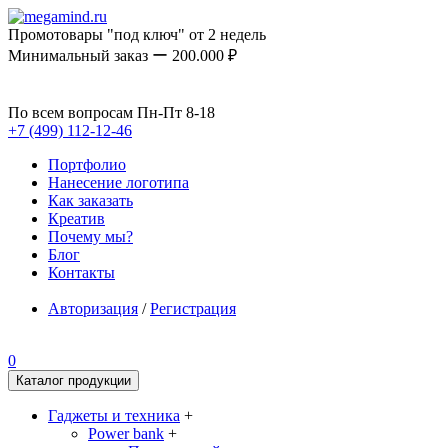
Промотовары "под ключ" от 2 недель
Минимальный заказ ー 200.000 ₽
По всем вопросам Пн-Пт 8-18
+7 (499) 112-12-46
Портфолио
Нанесение логотипа
Как заказать
Креатив
Почему мы?
Блог
Контакты
Авторизация
/
Регистрация
0
Каталог продукции
Гаджеты и техника
+
Power bank
+