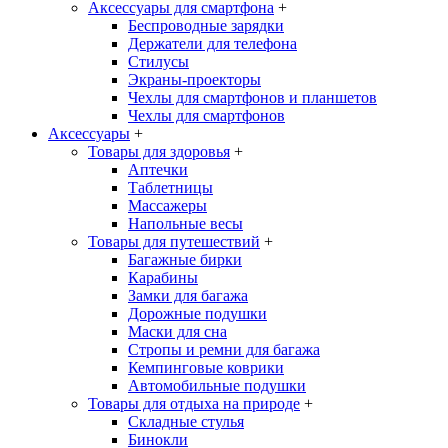
Аксессуары для смартфона
+
Беспроводные зарядки
Держатели для телефона
Стилусы
Экраны-проекторы
Чехлы для смартфонов и планшетов
Чехлы для смартфонов
Аксессуары
+
Товары для здоровья
+
Аптечки
Таблетницы
Массажеры
Напольные весы
Товары для путешествий
+
Багажные бирки
Карабины
Замки для багажа
Дорожные подушки
Маски для сна
Стропы и ремни для багажа
Кемпинговые коврики
Автомобильные подушки
Товары для отдыха на природе
+
Складные стулья
Бинокли