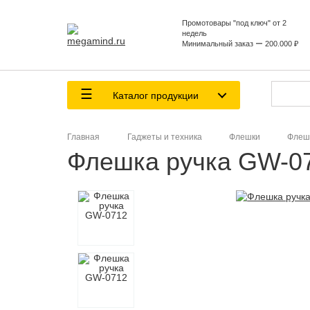
Промотовары "под ключ" от 2
недель
Минимальный заказ ー 200.000 ₽
Каталог продукции
Главная
Гаджеты и техника
Флешки
Флеш
Флешка ручка GW-07