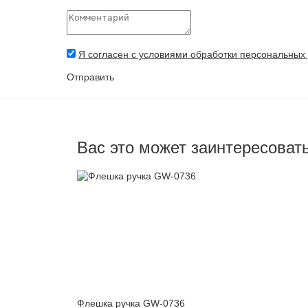
Я согласен с условиями обработки персональных
Отправить
Вас это может заинтересоват
Флешка ручка GW-0736