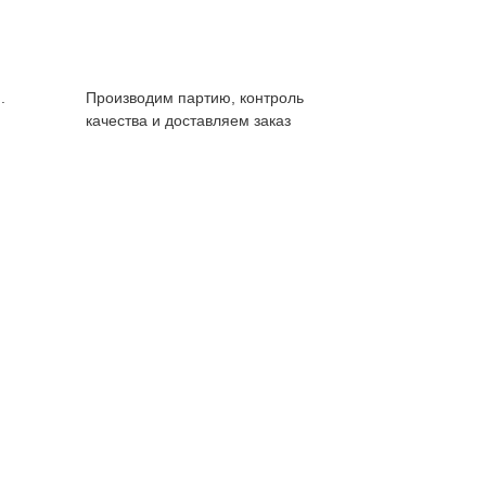
.
Производим партию, контроль
качества и доставляем заказ