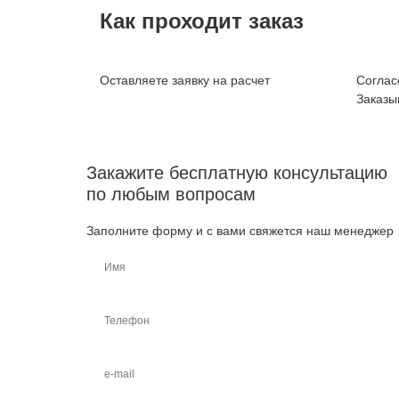
Как проходит заказ
Оставляете заявку на расчет
Соглас
Заказы
Закажите бесплатную консультацию
по любым вопросам
Заполните форму и с вами свяжется наш менеджер