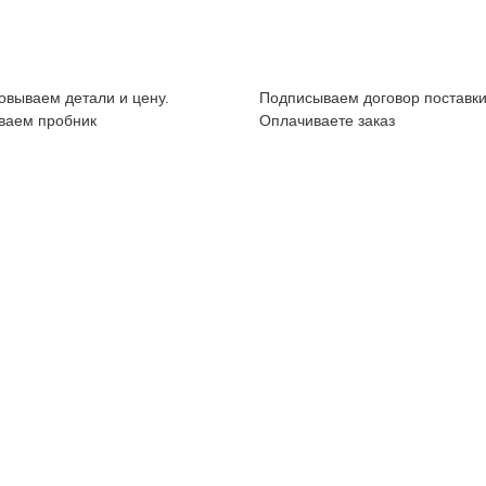
овываем детали и цену.
Подписываем договор поставки
ваем пробник
Оплачиваете заказ