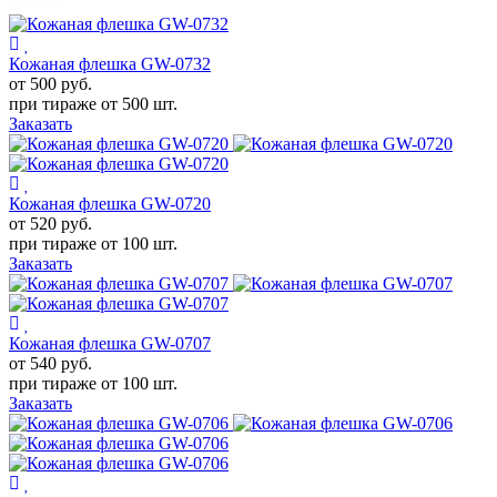
Кожаная флешка GW-0732
от 500
руб.
при тираже от
500 шт.
Заказать
Кожаная флешка GW-0720
от 520
руб.
при тираже от
100 шт.
Заказать
Кожаная флешка GW-0707
от 540
руб.
при тираже от
100 шт.
Заказать