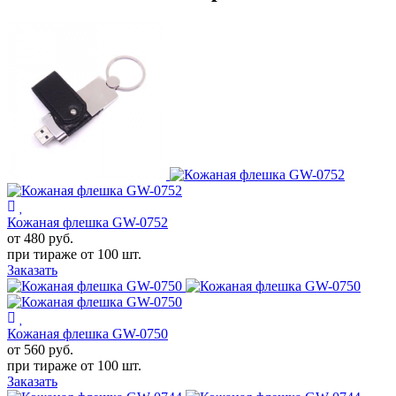
Кожаная флешка GW-0752
от 480
руб.
при тираже от
100 шт.
Заказать
Кожаная флешка GW-0750
от 560
руб.
при тираже от
100 шт.
Заказать