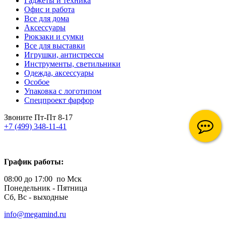
Гаджеты и техника
Офис и работа
Все для дома
Аксессуары
Рюкзаки и сумки
Все для выставки
Игрушки, антистрессы
Инструменты, светильники
Одежда, аксессуары
Особое
Упаковка с логотипом
Спецпроект фарфор
Звоните Пт-Пт 8-17
+7 (499) 348-11-41
График работы:
08:00 до 17:00 по Мск
Понедельник - Пятница
Сб, Вс - выходные
info@megamind.ru