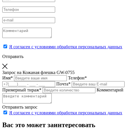
Я согласен с условиями обработки персональных данных
Отправить
Запрос на Кожаная флешка GW-0755
Имя
*
Телефон
*
Почта
*
Примерный тираж
*
Комментарий
Отправить запрос
Я согласен с условиями обработки персональных данных
Вас это может заинтересовать