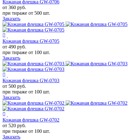
Кожаная флешка GW-0706
от 360
руб.
при тираже от
500 шт.
Заказать
Кожаная флешка GW-0705
от 490
руб.
при тираже от
100 шт.
Заказать
Кожаная флешка GW-0703
от 500
руб.
при тираже от
100 шт.
Заказать
Кожаная флешка GW-0702
от 520
руб.
при тираже от
100 шт.
Заказать