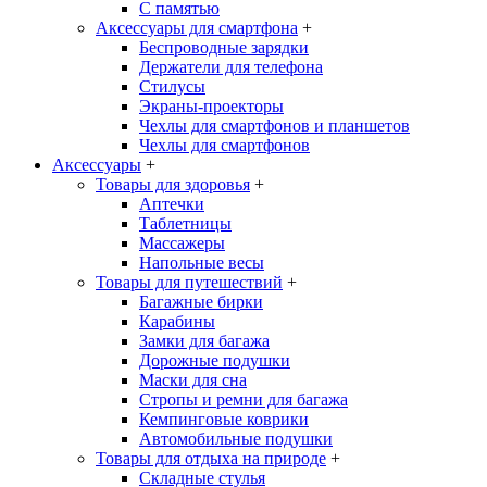
С памятью
Аксессуары для смартфона
+
Беспроводные зарядки
Держатели для телефона
Стилусы
Экраны-проекторы
Чехлы для смартфонов и планшетов
Чехлы для смартфонов
Аксессуары
+
Товары для здоровья
+
Аптечки
Таблетницы
Массажеры
Напольные весы
Товары для путешествий
+
Багажные бирки
Карабины
Замки для багажа
Дорожные подушки
Маски для сна
Стропы и ремни для багажа
Кемпинговые коврики
Автомобильные подушки
Товары для отдыха на природе
+
Складные стулья