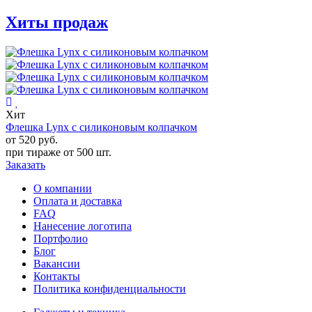
Хиты продаж
Хит
Флешка Lynx с силиконовым колпачком
от 520
руб.
при тираже от
500 шт.
Заказать
О компании
Оплата и доставка
FAQ
Нанесение логотипа
Портфолио
Блог
Вакансии
Контакты
Политика конфиденциальности