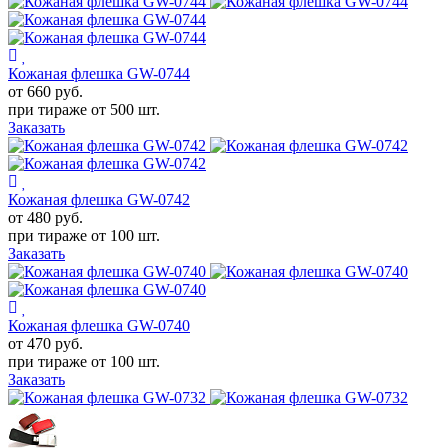
Кожаная флешка GW-0744
от 660
руб.
при тираже от
500 шт.
Заказать
Кожаная флешка GW-0742
от 480
руб.
при тираже от
100 шт.
Заказать
Кожаная флешка GW-0740
от 470
руб.
при тираже от
100 шт.
Заказать