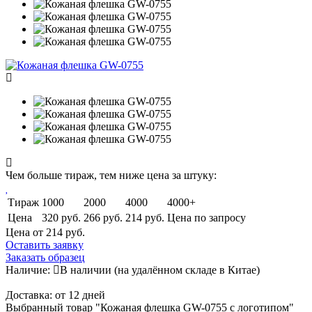
Чем больше тираж, тем ниже цена за штуку:
Тираж
1000
2000
4000
4000+
Цена
320 руб.
266 руб.
214 руб.
Цена по запросу
Цена от 214
руб.
Оставить заявку
Заказать образец
Наличие:
В наличии
(на удалённом складе в Китае)
Доставка:
от 12 дней
Выбранный товар "Кожаная флешка GW-0755 с логотипом"