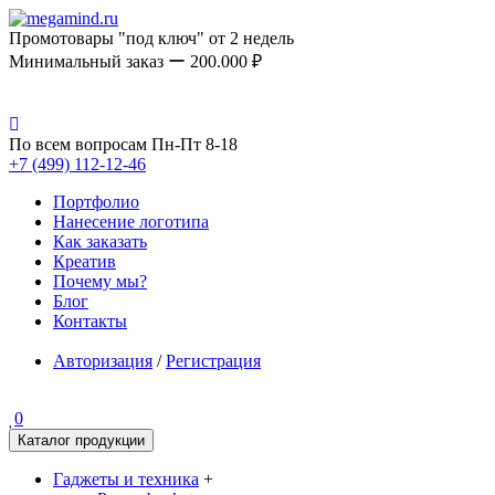
Промотовары "под ключ" от 2 недель
Минимальный заказ ー 200.000 ₽
По всем вопросам Пн-Пт 8-18
+7 (499) 112-12-46
Портфолио
Нанесение логотипа
Как заказать
Креатив
Почему мы?
Блог
Контакты
Авторизация
/
Регистрация
0
Каталог продукции
Гаджеты и техника
+