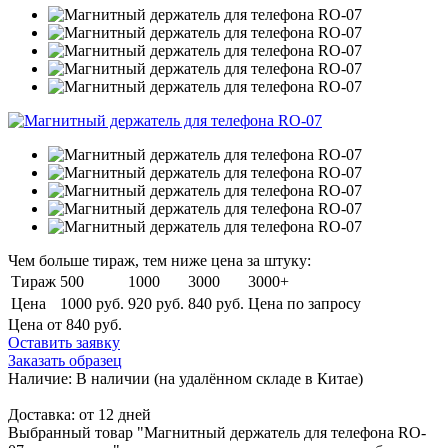
Чем больше тираж, тем ниже цена за штуку:
Тираж
500
1000
3000
3000+
Цена
1000 руб.
920 руб.
840 руб.
Цена по запросу
Цена от 840
руб.
Оставить заявку
Заказать образец
Наличие:
В наличии
(на удалённом складе в Китае)
Доставка:
от 12 дней
Выбранный товар "Магнитный держатель для телефона RO-