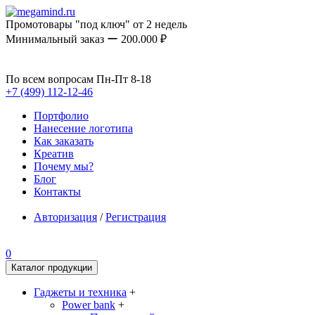
Промотовары "под ключ" от 2 недель
Минимальный заказ ー 200.000 ₽
По всем вопросам Пн-Пт 8-18
+7 (499) 112-12-46
Портфолио
Нанесение логотипа
Как заказать
Креатив
Почему мы?
Блог
Контакты
Авторизация
/
Регистрация
0
Каталог продукции
Гаджеты и техника
+
Power bank
+