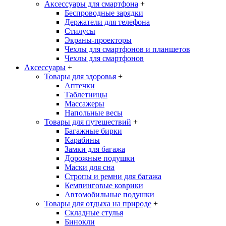
Аксессуары для смартфона
+
Беспроводные зарядки
Держатели для телефона
Стилусы
Экраны-проекторы
Чехлы для смартфонов и планшетов
Чехлы для смартфонов
Аксессуары
+
Товары для здоровья
+
Аптечки
Таблетницы
Массажеры
Напольные весы
Товары для путешествий
+
Багажные бирки
Карабины
Замки для багажа
Дорожные подушки
Маски для сна
Стропы и ремни для багажа
Кемпинговые коврики
Автомобильные подушки
Товары для отдыха на природе
+
Складные стулья
Бинокли