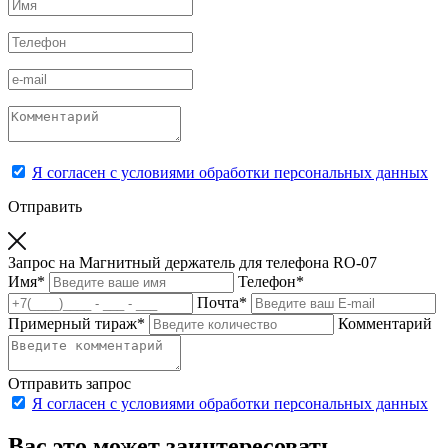
Я согласен с условиями обработки персональных данных
Отправить
Запрос на Магнитный держатель для телефона RO-07
Имя
*
Телефон
*
Почта
*
Примерный тираж
*
Комментарий
Отправить запрос
Я согласен с условиями обработки персональных данных
Вас это может заинтересовать