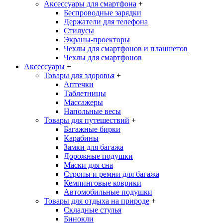
Аксессуары для смартфона
+
Беспроводные зарядки
Держатели для телефона
Стилусы
Экраны-проекторы
Чехлы для смартфонов и планшетов
Чехлы для смартфонов
Аксессуары
+
Товары для здоровья
+
Аптечки
Таблетницы
Массажеры
Напольные весы
Товары для путешествий
+
Багажные бирки
Карабины
Замки для багажа
Дорожные подушки
Маски для сна
Стропы и ремни для багажа
Кемпинговые коврики
Автомобильные подушки
Товары для отдыха на природе
+
Складные стулья
Бинокли