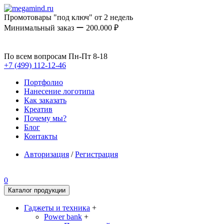
Промотовары "под ключ" от 2 недель
Минимальный заказ ー 200.000 ₽
По всем вопросам Пн-Пт 8-18
+7 (499) 112-12-46
Портфолио
Нанесение логотипа
Как заказать
Креатив
Почему мы?
Блог
Контакты
Авторизация
/
Регистрация
0
Каталог продукции
Гаджеты и техника
+
Power bank
+