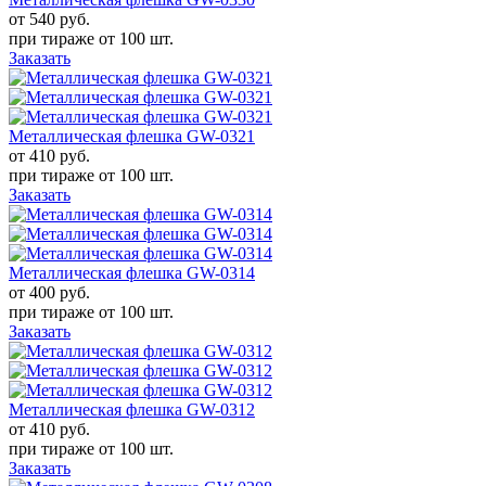
от 540
руб.
при тираже от
100 шт.
Заказать
Металлическая флешка GW-0321
от 410
руб.
при тираже от
100 шт.
Заказать
Металлическая флешка GW-0314
от 400
руб.
при тираже от
100 шт.
Заказать
Металлическая флешка GW-0312
от 410
руб.
при тираже от
100 шт.
Заказать