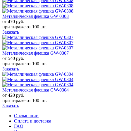
Металлическая флешка GW-0308
от 470
руб.
при тираже от
100 шт.
Заказать
Металлическая флешка GW-0307
от 540
руб.
при тираже от
100 шт.
Заказать
Металлическая флешка GW-0304
от 420
руб.
при тираже от
100 шт.
Заказать
О компании
Оплата и доставка
FAQ