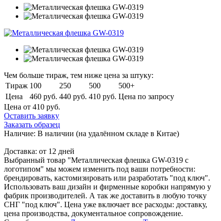
Чем больше тираж, тем ниже цена за штуку:
Тираж
100
250
500
500+
Цена
460 руб.
440 руб.
410 руб.
Цена по запросу
Цена от 410
руб.
Оставить заявку
Заказать образец
Наличие:
В наличии
(на удалённом складе в Китае)
Доставка:
от 12 дней
Выбранный товар "Металлическая флешка GW-0319 с
логотипом" мы можем изменить под ваши потребности:
брендировать, кастомизировать или разработать "под ключ".
Использовать ваш дизайн и фирменные коробки напрямую у
фабрик производителей. А так же доставить в любую точку
СНГ "под ключ". Цена уже включает все расходы: доставку,
цена производства, документальное сопровождение.