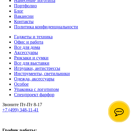
Нанесение логотипа
Портфолио
Блог
Вакансии
Контакты
Политика конфиденциальности
Гаджеты и техника
Офис и работа
Все для дома
Аксессуары
Рюкзаки и сумки
Все для выставки
Игрушки, антистрессы
Инструменты, светильники
Одежда, аксессуары
Особое
Упаковка с логотипом
Спецпроект фарфор
Звоните Пт-Пт 8-17
+7 (499) 348-11-41
График работы: