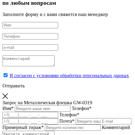
по любым вопросам
Заполните форму и с вами свяжется наш менеджер
Я согласен с условиями обработки персональных данных
Отправить
Запрос на Металлическая флешка GW-0319
Имя
*
Телефон
*
Телефон
*
Почта
*
Примерный тираж
*
Комментарий