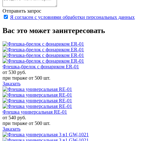
Отправить запрос
Я согласен с условиями обработки персональных данных
Вас это может заинтересовать
Флешка-брелок с фонариком ER-01
от 530
руб.
при тираже от
500 шт.
Заказать
Флешка универсальная RE-01
от 540
руб.
при тираже от
500 шт.
Заказать