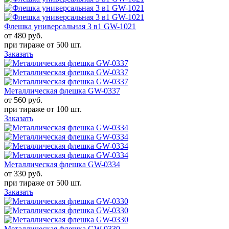
Флешка универсальная 3 в1 GW-1021
от 480
руб.
при тираже от
500 шт.
Заказать
Металлическая флешка GW-0337
от 560
руб.
при тираже от
100 шт.
Заказать
Металлическая флешка GW-0334
от 330
руб.
при тираже от
500 шт.
Заказать
Металлическая флешка GW-0330