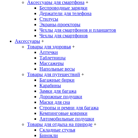
Аксессуары для смартфона
+
Беспроводные зарядки
Держатели для телефона
Стилусы
Экраны-проекторы
Чехлы для смартфонов и планшетов
Чехлы для смартфонов
Аксессуары
+
Товары для здоровья
+
Аптечки
Таблетницы
Массажеры
Напольные весы
Товары для путешествий
+
Багажные бирки
Карабины
Замки для багажа
Дорожные подушки
Маски для сна
Стропы и ремни для багажа
Кемпинговые коврики
Автомобильные подушки
Товары для отдыха на природе
+
Складные стулья
Бинокли