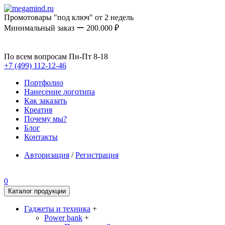
Промотовары "под ключ" от 2 недель
Минимальный заказ ー 200.000 ₽
По всем вопросам Пн-Пт 8-18
+7 (499) 112-12-46
Портфолио
Нанесение логотипа
Как заказать
Креатив
Почему мы?
Блог
Контакты
Авторизация
/
Регистрация
0
Каталог продукции
Гаджеты и техника
+
Power bank
+