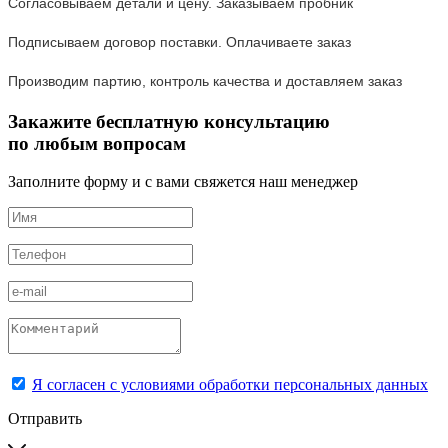
Согласовываем детали и цену. Заказываем пробник
Подписываем договор поставки. Оплачиваете заказ
Производим партию, контроль качества и доставляем заказ
Закажите бесплатную консультацию
по любым вопросам
Заполните форму и с вами свяжется наш менеджер
Я согласен с условиями обработки персональных данных
Отправить