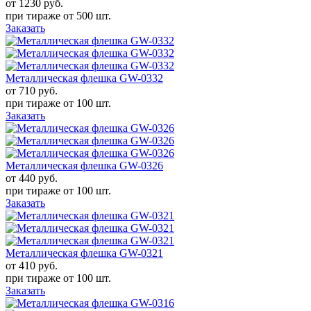
от 1230
руб.
при тираже от
500 шт.
Заказать
Металлическая флешка GW-0332
от 710
руб.
при тираже от
100 шт.
Заказать
Металлическая флешка GW-0326
от 440
руб.
при тираже от
100 шт.
Заказать
Металлическая флешка GW-0321
от 410
руб.
при тираже от
100 шт.
Заказать