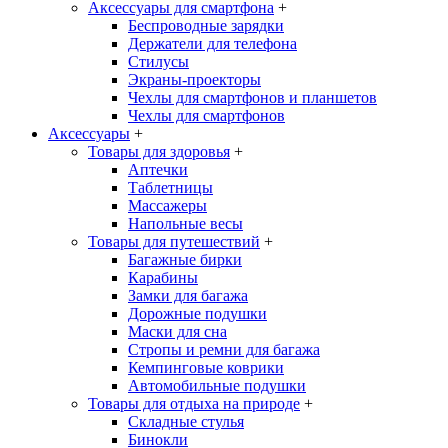
Аксессуары для смартфона
+
Беспроводные зарядки
Держатели для телефона
Стилусы
Экраны-проекторы
Чехлы для смартфонов и планшетов
Чехлы для смартфонов
Аксессуары
+
Товары для здоровья
+
Аптечки
Таблетницы
Массажеры
Напольные весы
Товары для путешествий
+
Багажные бирки
Карабины
Замки для багажа
Дорожные подушки
Маски для сна
Стропы и ремни для багажа
Кемпинговые коврики
Автомобильные подушки
Товары для отдыха на природе
+
Складные стулья
Бинокли