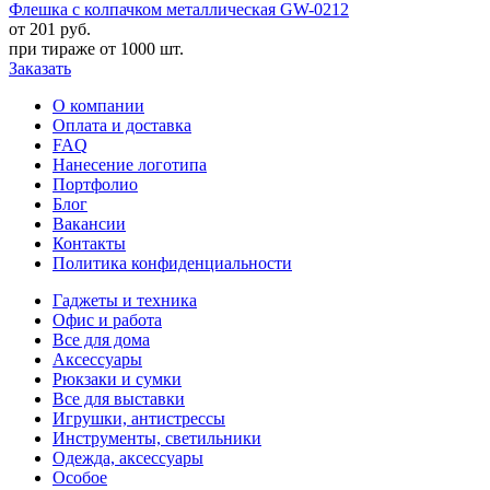
Флешка с колпачком металлическая GW-0212
от 201
руб.
при тираже от
1000 шт.
Заказать
О компании
Оплата и доставка
FAQ
Нанесение логотипа
Портфолио
Блог
Вакансии
Контакты
Политика конфиденциальности
Гаджеты и техника
Офис и работа
Все для дома
Аксессуары
Рюкзаки и сумки
Все для выставки
Игрушки, антистрессы
Инструменты, светильники
Одежда, аксессуары
Особое