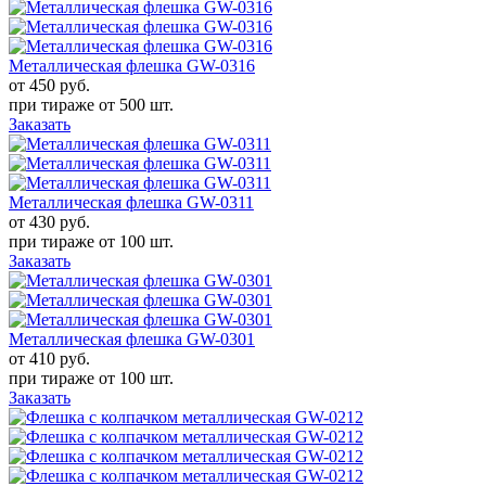
Металлическая флешка GW-0316
от 450
руб.
при тираже от
500 шт.
Заказать
Металлическая флешка GW-0311
от 430
руб.
при тираже от
100 шт.
Заказать
Металлическая флешка GW-0301
от 410
руб.
при тираже от
100 шт.
Заказать