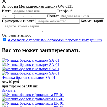
Запрос на Металлическая флешка GW-0331
Имя
*
Телефон
*
Почта
*
Примерный тираж
*
Комментарий
Отправить запрос
Я согласен с условиями обработки персональных данных
Вас это может заинтересовать
Флешка-брелок с кольцом SA-01
от 410
руб.
при тираже от
500 шт.
Заказать