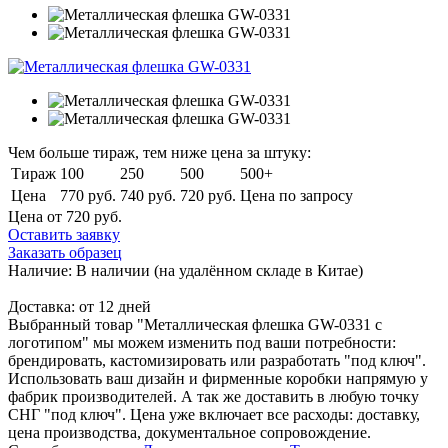
Чем больше тираж, тем ниже цена за штуку:
Тираж
100
250
500
500+
Цена
770 руб.
740 руб.
720 руб.
Цена по запросу
Цена от 720
руб.
Оставить заявку
Заказать образец
Наличие:
В наличии
(на удалённом складе в Китае)
Доставка:
от 12 дней
Выбранный товар "Металлическая флешка GW-0331 с
логотипом" мы можем изменить под ваши потребности:
брендировать, кастомизировать или разработать "под ключ".
Использовать ваш дизайн и фирменные коробки напрямую у
фабрик производителей. А так же доставить в любую точку
СНГ "под ключ". Цена уже включает все расходы: доставку,
цена производства, документальное сопровождение.