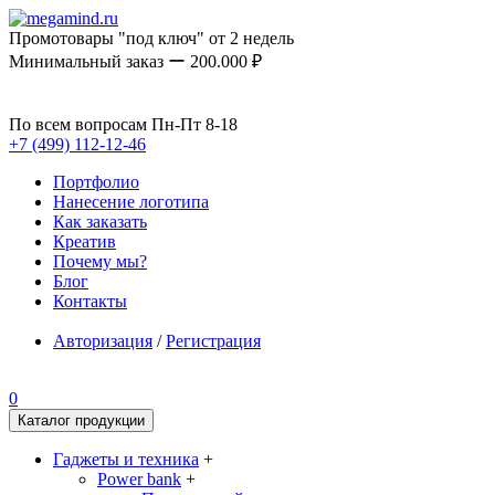
Промотовары "под ключ" от 2 недель
Минимальный заказ ー 200.000 ₽
По всем вопросам Пн-Пт 8-18
+7 (499) 112-12-46
Портфолио
Нанесение логотипа
Как заказать
Креатив
Почему мы?
Блог
Контакты
Авторизация
/
Регистрация
0
Каталог продукции
Гаджеты и техника
+
Power bank
+