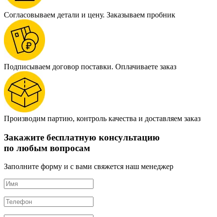
Согласовываем детали и цену. Заказываем пробник
Подписываем договор поставки. Оплачиваете заказ
Производим партию, контроль качества и доставляем заказ
Закажите бесплатную консультацию
по любым вопросам
Заполните форму и с вами свяжется наш менеджер