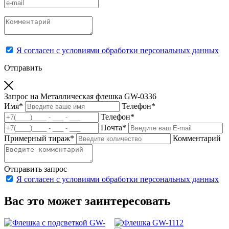
Я согласен с условиями обработки персональных данных
Отправить
Запрос на Металлическая флешка GW-0336
Имя
*
Телефон
*
Телефон
*
Почта
*
Примерный тираж
*
Комментарий
Отправить запрос
Я согласен с условиями обработки персональных данных
Вас это может заинтересовать