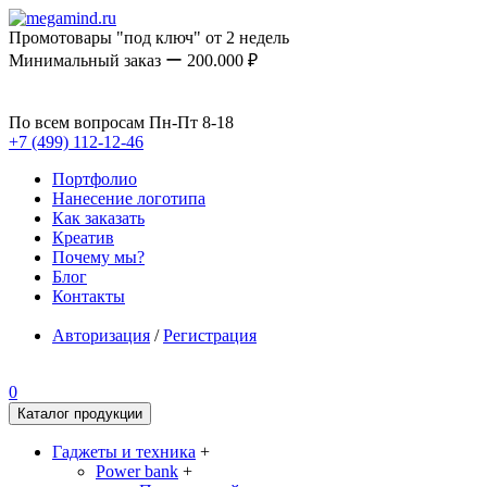
Промотовары "под ключ" от 2 недель
Минимальный заказ ー 200.000 ₽
По всем вопросам Пн-Пт 8-18
+7 (499) 112-12-46
Портфолио
Нанесение логотипа
Как заказать
Креатив
Почему мы?
Блог
Контакты
Авторизация
/
Регистрация
0
Каталог продукции
Гаджеты и техника
+
Power bank
+