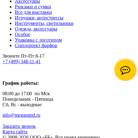
Аксессуары
Рюкзаки и сумки
Все для выставки
Игрушки, антистрессы
Инструменты, светильники
Одежда, аксессуары
Особое
Упаковка с логотипом
Спецпроект фарфор
Звоните Пт-Пт 8-17
+7 (499) 348-11-41
График работы:
08:00 до 17:00 по Мск
Понедельник - Пятница
Сб, Вс - выходные
info@megamind.ru
Заказать звонок
Карта сайта
© 2008-2026 ООО «ББ». Все права защищены.