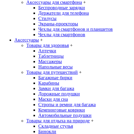
Аксессуары для смартфона
+
Беспроводные зарядки
Держатели для телефона
Стилусы
Экраны-проекторы
Чехлы для смартфонов и планшетов
Чехлы для смартфонов
Аксессуары
+
Товары для здоровья
+
Аптечки
Таблетницы
Массажеры
Напольные весы
Товары для путешествий
+
Багажные бирки
Карабины
Замки для багажа
Дорожные подушки
Маски для сна
Стропы и ремни для багажа
Кемпинговые коврики
Автомобильные подушки
Товары для отдыха на природе
+
Складные стулья
Бинокли