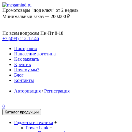
Промотовары "под ключ" от 2 недель
Минимальный заказ ー 200.000 ₽
По всем вопросам Пн-Пт 8-18
+7 (499) 112-12-46
Портфолио
Нанесение логотипа
Как заказать
Креатив
Почему мы?
Блог
Контакты
Авторизация
/
Регистрация
0
Каталог продукции
Гаджеты и техника
+
Power bank
+