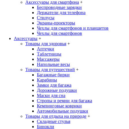
Аксессуары для смартфона
+
Беспроводные зарядки
Держатели для телефона
Стилусы
Экраны-проекторы
Чехлы для смартфонов и планшетов
Чехлы для смартфонов
Аксессуары
+
Товары для здоровья
+
Аптечки
Таблетницы
Массажеры
Напольные весы
Товары для путешествий
+
Багажные бирки
Карабины
Замки для багажа
Дорожные подушки
Маски для сна
Стропы и ремни для багажа
Кемпинговые коврики
Автомобильные подушки
Товары для отдыха на природе
+
Складные стулья
Бинокли