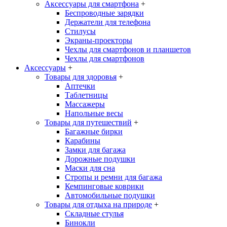
Аксессуары для смартфона
+
Беспроводные зарядки
Держатели для телефона
Стилусы
Экраны-проекторы
Чехлы для смартфонов и планшетов
Чехлы для смартфонов
Аксессуары
+
Товары для здоровья
+
Аптечки
Таблетницы
Массажеры
Напольные весы
Товары для путешествий
+
Багажные бирки
Карабины
Замки для багажа
Дорожные подушки
Маски для сна
Стропы и ремни для багажа
Кемпинговые коврики
Автомобильные подушки
Товары для отдыха на природе
+
Складные стулья
Бинокли