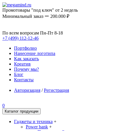
Промотовары "под ключ" от 2 недель
Минимальный заказ ー 200.000 ₽
По всем вопросам Пн-Пт 8-18
+7 (499) 112-12-46
Портфолио
Нанесение логотипа
Как заказать
Креатив
Почему мы?
Блог
Контакты
Авторизация
/
Регистрация
0
Каталог продукции
Гаджеты и техника
+
Power bank
+