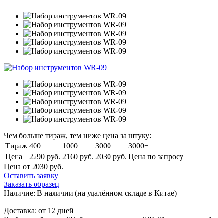
Чем больше тираж, тем ниже цена за штуку:
Тираж
400
1000
3000
3000+
Цена
2290 руб.
2160 руб.
2030 руб.
Цена по запросу
Цена от 2030
руб.
Оставить заявку
Заказать образец
Наличие:
В наличии
(на удалённом складе в Китае)
Доставка:
от 12 дней