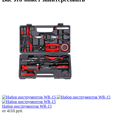
Набор инструментов WR-15
от 4110
руб.