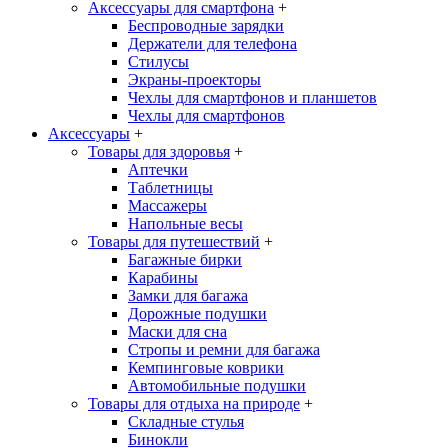
Аксессуары для смартфона
+
Беспроводные зарядки
Держатели для телефона
Стилусы
Экраны-проекторы
Чехлы для смартфонов и планшетов
Чехлы для смартфонов
Аксессуары
+
Товары для здоровья
+
Аптечки
Таблетницы
Массажеры
Напольные весы
Товары для путешествий
+
Багажные бирки
Карабины
Замки для багажа
Дорожные подушки
Маски для сна
Стропы и ремни для багажа
Кемпинговые коврики
Автомобильные подушки
Товары для отдыха на природе
+
Складные стулья
Бинокли