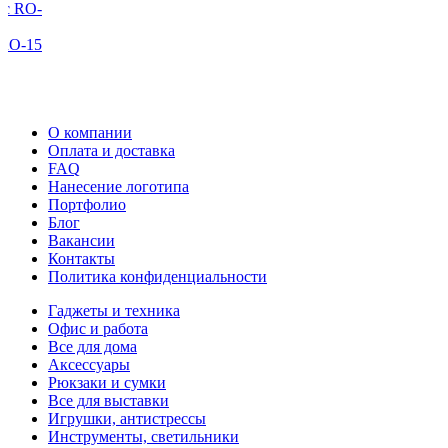
5
О компании
Оплата и доставка
FAQ
Нанесение логотипа
Портфолио
Блог
Вакансии
Контакты
Политика конфиденциальности
Гаджеты и техника
Офис и работа
Все для дома
Аксессуары
Рюкзаки и сумки
Все для выставки
Игрушки, антистрессы
Инструменты, светильники