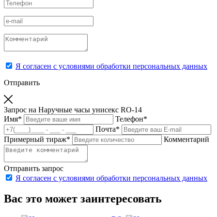
Я согласен с условиями обработки персональных данных
Отправить
Запрос на Наручные часы унисекс RO-14
Имя
*
Телефон
*
Почта
*
Примерный тираж
*
Комментарий
Отправить запрос
Я согласен с условиями обработки персональных данных
Вас это может заинтересовать