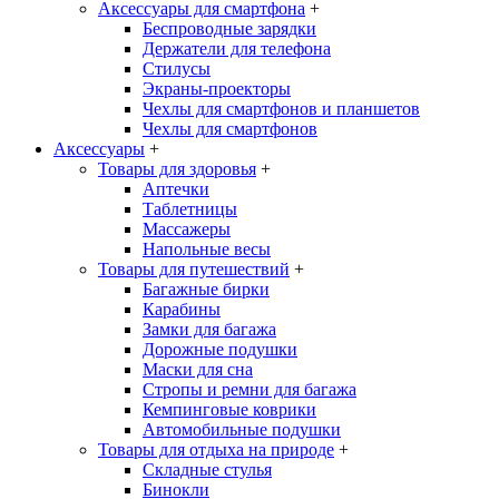
Аксессуары для смартфона
+
Беспроводные зарядки
Держатели для телефона
Стилусы
Экраны-проекторы
Чехлы для смартфонов и планшетов
Чехлы для смартфонов
Аксессуары
+
Товары для здоровья
+
Аптечки
Таблетницы
Массажеры
Напольные весы
Товары для путешествий
+
Багажные бирки
Карабины
Замки для багажа
Дорожные подушки
Маски для сна
Стропы и ремни для багажа
Кемпинговые коврики
Автомобильные подушки
Товары для отдыха на природе
+
Складные стулья
Бинокли