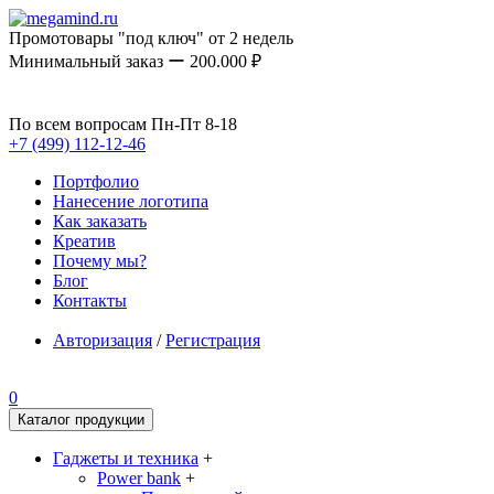
Промотовары "под ключ" от 2 недель
Минимальный заказ ー 200.000 ₽
По всем вопросам Пн-Пт 8-18
+7 (499) 112-12-46
Портфолио
Нанесение логотипа
Как заказать
Креатив
Почему мы?
Блог
Контакты
Авторизация
/
Регистрация
0
Каталог продукции
Гаджеты и техника
+
Power bank
+