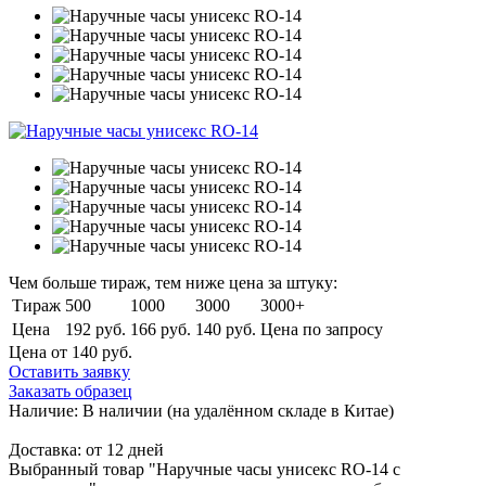
Чем больше тираж, тем ниже цена за штуку:
Тираж
500
1000
3000
3000+
Цена
192 руб.
166 руб.
140 руб.
Цена по запросу
Цена от 140
руб.
Оставить заявку
Заказать образец
Наличие:
В наличии
(на удалённом складе в Китае)
Доставка:
от 12 дней
Выбранный товар "Наручные часы унисекс RO-14 с