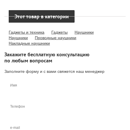
Этот товар в категории
Гаджеты и техника
Гаджеты
Наушники
Наушники
Проводные наушники
Накладные наушники
Закажите бесплатную консультацию
по любым вопросам
Заполните форму и с вами свяжется наш менеджер