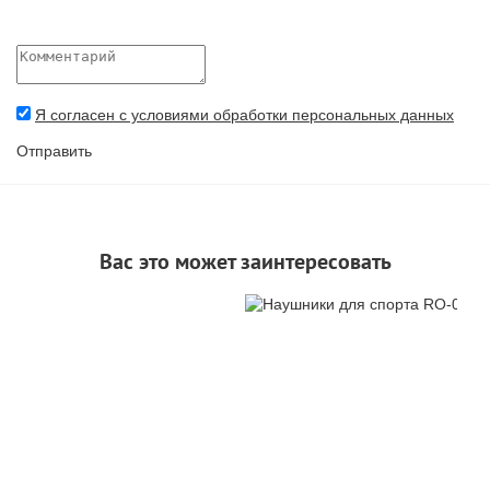
Я согласен с условиями обработки персональных данных
Отправить
Вас это может заинтересовать