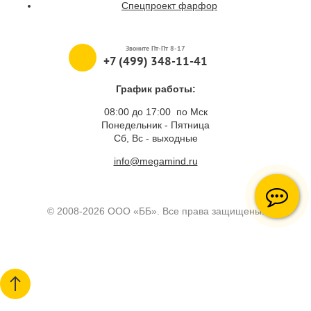
Спецпроект фарфор
Звоните Пт-Пт 8-17
+7 (499) 348-11-41
График работы:
08:00 до 17:00 по Мск
Понедельник - Пятница
Сб, Вс - выходные
info@megamind.ru
© 2008-2026 ООО «ББ». Все права защищены.