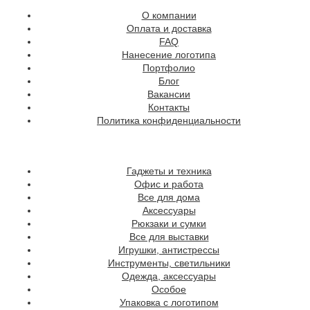
О компании
Оплата и доставка
FAQ
Нанесение логотипа
Портфолио
Блог
Вакансии
Контакты
Политика конфиденциальности
Гаджеты и техника
Офис и работа
Все для дома
Аксессуары
Рюкзаки и сумки
Все для выставки
Игрушки, антистрессы
Инструменты, светильники
Одежда, аксессуары
Особое
Упаковка с логотипом