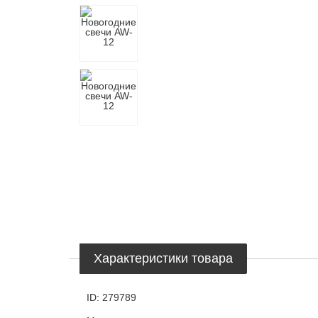
Характеристики товара
ID:
279789