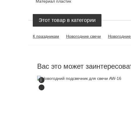
Материал
пластик
Этот товар в категории
К праздникам
Новогодние свечи
Новогодние
Вас это может заинтересова