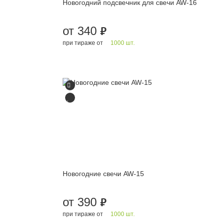
Новогодний подсвечник для свечи AW-16
от 340
руб.
при тираже от
1000 шт.
Новогодние свечи AW-15
от 390
руб.
при тираже от
1000 шт.