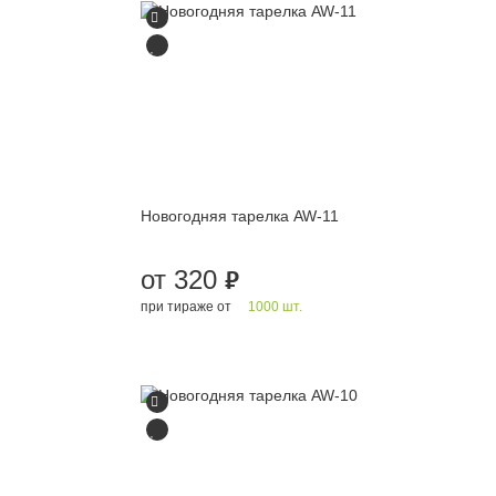
Новогодняя тарелка AW-11
от 320
руб.
при тираже от
1000 шт.