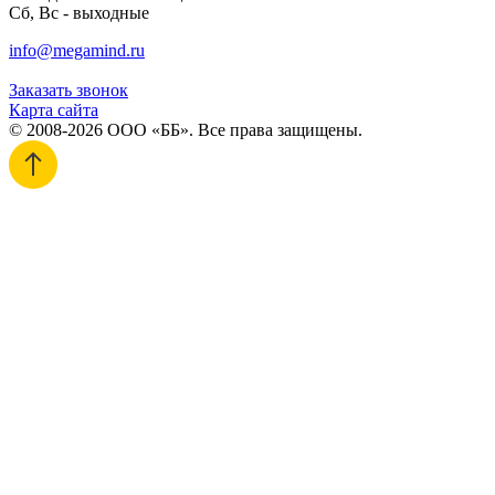
Сб, Вс - выходные
info@megamind.ru
Заказать звонок
Карта сайта
© 2008-2026 ООО «ББ». Все права защищены.