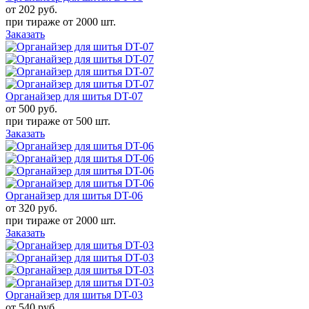
от 202
руб.
при тираже от
2000 шт.
Заказать
Органайзер для шитья DT-07
от 500
руб.
при тираже от
500 шт.
Заказать
Органайзер для шитья DT-06
от 320
руб.
при тираже от
2000 шт.
Заказать
Органайзер для шитья DT-03
от 540
руб.