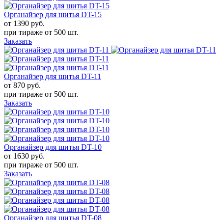
Органайзер для шитья DT-15
от 1390
руб.
при тираже от
500 шт.
Заказать
Органайзер для шитья DT-11
от 870
руб.
при тираже от
500 шт.
Заказать
Органайзер для шитья DT-10
от 1630
руб.
при тираже от
500 шт.
Заказать
Органайзер для шитья DT-08