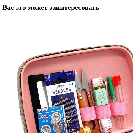
Вас это может заинтересовать