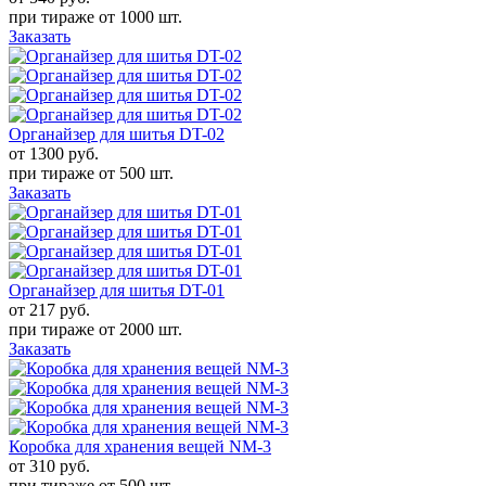
при тираже от
1000 шт.
Заказать
Органайзер для шитья DT-02
от 1300
руб.
при тираже от
500 шт.
Заказать
Органайзер для шитья DT-01
от 217
руб.
при тираже от
2000 шт.
Заказать
Коробка для хранения вещей NM-3
от 310
руб.
при тираже от
500 шт.