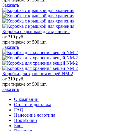
Заказать
Коробка с крышкой для хранения
от 310
руб.
при тираже от
500 шт.
Заказать
Коробка для хранения вещей NM-2
от 310
руб.
при тираже от
500 шт.
Заказать
О компании
Оплата и доставка
FAQ
Нанесение логотипа
Портфолио
Блог
Вакансии