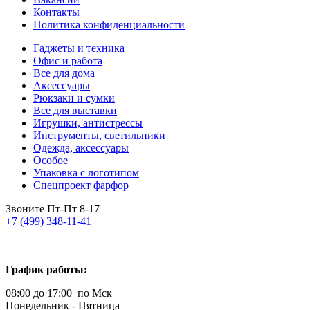
Контакты
Политика конфиденциальности
Гаджеты и техника
Офис и работа
Все для дома
Аксессуары
Рюкзаки и сумки
Все для выставки
Игрушки, антистрессы
Инструменты, светильники
Одежда, аксессуары
Особое
Упаковка с логотипом
Спецпроект фарфор
Звоните Пт-Пт 8-17
+7 (499) 348-11-41
График работы:
08:00 до 17:00 по Мск
Понедельник - Пятница