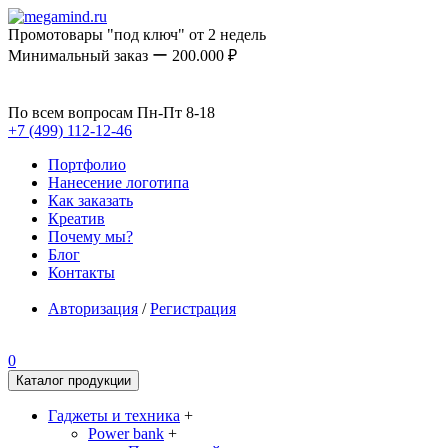
Промотовары "под ключ" от 2 недель
Минимальный заказ ー 200.000 ₽
По всем вопросам Пн-Пт 8-18
+7 (499) 112-12-46
Портфолио
Нанесение логотипа
Как заказать
Креатив
Почему мы?
Блог
Контакты
Авторизация
/
Регистрация
0
Каталог продукции
Гаджеты и техника
+
Power bank
+