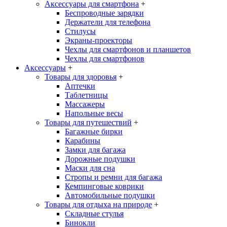
Аксессуары для смартфона
+
Беспроводные зарядки
Держатели для телефона
Стилусы
Экраны-проекторы
Чехлы для смартфонов и планшетов
Чехлы для смартфонов
Аксессуары
+
Товары для здоровья
+
Аптечки
Таблетницы
Массажеры
Напольные весы
Товары для путешествий
+
Багажные бирки
Карабины
Замки для багажа
Дорожные подушки
Маски для сна
Стропы и ремни для багажа
Кемпинговые коврики
Автомобильные подушки
Товары для отдыха на природе
+
Складные стулья
Бинокли