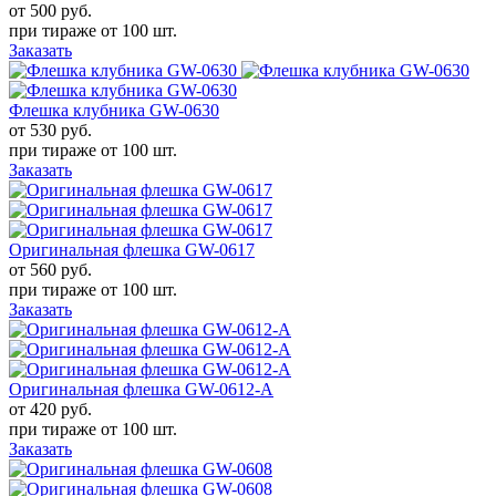
от 500
руб.
при тираже от
100 шт.
Заказать
Флешка клубника GW-0630
от 530
руб.
при тираже от
100 шт.
Заказать
Оригинальная флешка GW-0617
от 560
руб.
при тираже от
100 шт.
Заказать
Оригинальная флешка GW-0612-A
от 420
руб.
при тираже от
100 шт.
Заказать