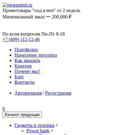
Промотовары "под ключ" от 2 недель
Минимальный заказ ー 200.000 ₽
По всем вопросам Пн-Пт 8-18
+7 (499) 112-12-46
Портфолио
Нанесение логотипа
Как заказать
Креатив
Почему мы?
Блог
Контакты
Авторизация
/
Регистрация
0
Каталог продукции
Гаджеты и техника
+
Power bank
+