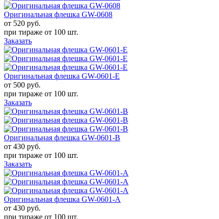
Оригинальная флешка GW-0608
от 520
руб.
при тираже от
100 шт.
Заказать
Оригинальная флешка GW-0601-E
от 500
руб.
при тираже от
100 шт.
Заказать
Оригинальная флешка GW-0601-B
от 430
руб.
при тираже от
100 шт.
Заказать
Оригинальная флешка GW-0601-A
от 430
руб.
при тираже от
100 шт.