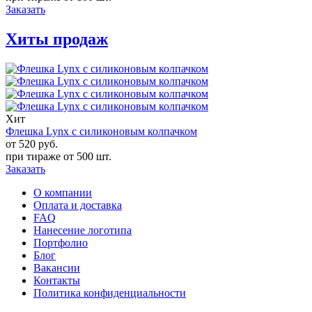
Заказать
Хиты продаж
Хит
Флешка Lynx с силиконовым колпачком
от 520
руб.
при тираже от
500 шт.
Заказать
О компании
Оплата и доставка
FAQ
Нанесение логотипа
Портфолио
Блог
Вакансии
Контакты
Политика конфиденциальности