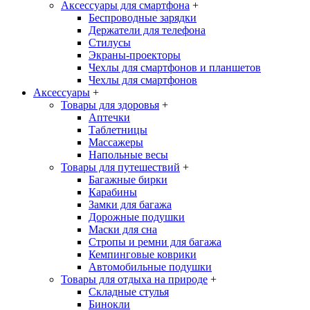
Аксессуары для смартфона
+
Беспроводные зарядки
Держатели для телефона
Стилусы
Экраны-проекторы
Чехлы для смартфонов и планшетов
Чехлы для смартфонов
Аксессуары
+
Товары для здоровья
+
Аптечки
Таблетницы
Массажеры
Напольные весы
Товары для путешествий
+
Багажные бирки
Карабины
Замки для багажа
Дорожные подушки
Маски для сна
Стропы и ремни для багажа
Кемпинговые коврики
Автомобильные подушки
Товары для отдыха на природе
+
Складные стулья
Бинокли