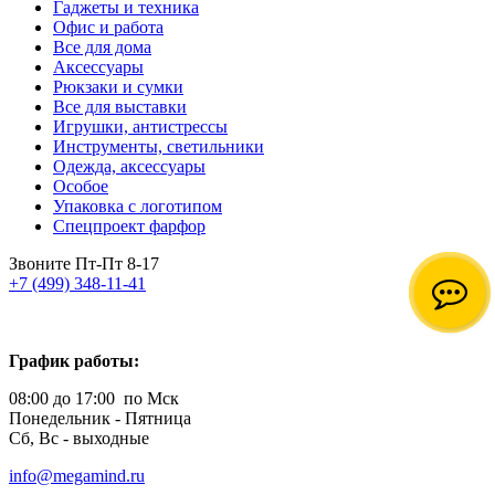
Гаджеты и техника
Офис и работа
Все для дома
Аксессуары
Рюкзаки и сумки
Все для выставки
Игрушки, антистрессы
Инструменты, светильники
Одежда, аксессуары
Особое
Упаковка с логотипом
Спецпроект фарфор
Звоните Пт-Пт 8-17
+7 (499) 348-11-41
График работы:
08:00 до 17:00 по Мск
Понедельник - Пятница
Сб, Вс - выходные
info@megamind.ru