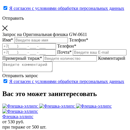
Я согласен с условиями обработки персональных данных
Отправить
Запрос на Оригинальная флешка GW-0611
Имя
*
Телефон
*
Телефон
*
Почта
*
Примерный тираж
*
Комментарий
Отправить запрос
Я согласен с условиями обработки персональных данных
Вас это может заинтересовать
Флешка-эллипс
от 530
руб.
при тираже от
500 шт.