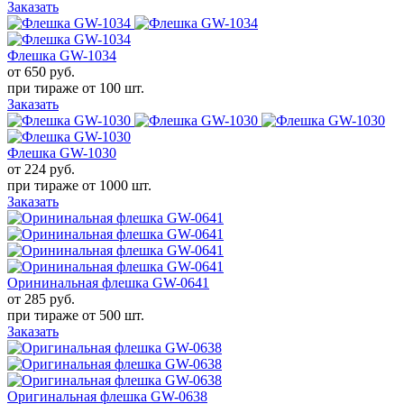
Заказать
Флешка GW-1034
от 650
руб.
при тираже от
100 шт.
Заказать
Флешка GW-1030
от 224
руб.
при тираже от
1000 шт.
Заказать
Орининальная флешка GW-0641
от 285
руб.
при тираже от
500 шт.
Заказать
Оригинальная флешка GW-0638