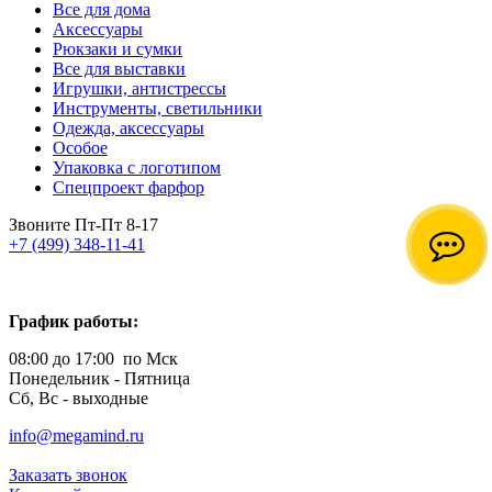
Все для дома
Аксессуары
Рюкзаки и сумки
Все для выставки
Игрушки, антистрессы
Инструменты, светильники
Одежда, аксессуары
Особое
Упаковка с логотипом
Спецпроект фарфор
Звоните Пт-Пт 8-17
+7 (499) 348-11-41
График работы:
08:00 до 17:00 по Мск
Понедельник - Пятница
Сб, Вс - выходные
info@megamind.ru
Заказать звонок