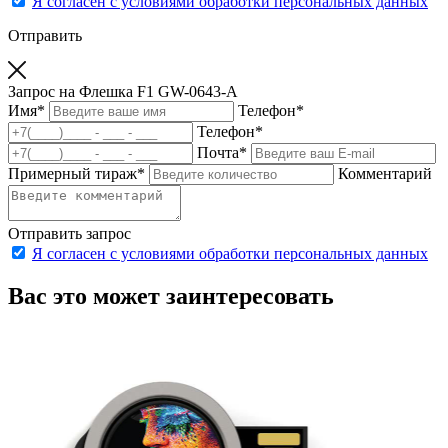
Я согласен с условиями обработки персональных данных
Отправить
Запрос на Флешка F1 GW-0643-A
Имя
*
Телефон
*
Телефон
*
Почта
*
Примерный тираж
*
Комментарий
Отправить запрос
Я согласен с условиями обработки персональных данных
Вас это может заинтересовать