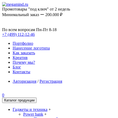
Промотовары "под ключ" от 2 недель
Минимальный заказ ー 200.000 ₽
По всем вопросам Пн-Пт 8-18
+7 (499) 112-12-46
Портфолио
Нанесение логотипа
Как заказать
Креатив
Почему мы?
Блог
Контакты
Авторизация
/
Регистрация
0
Каталог продукции
Гаджеты и техника
+
Power bank
+