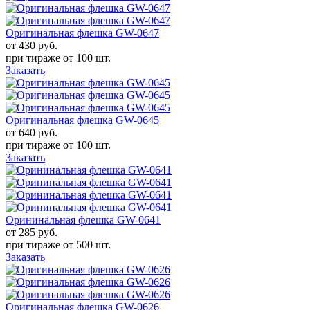
Оригинальная флешка GW-0647
от 430
руб.
при тираже от
100 шт.
Заказать
Оригинальная флешка GW-0645
от 640
руб.
при тираже от
100 шт.
Заказать
Орининальная флешка GW-0641
от 285
руб.
при тираже от
500 шт.
Заказать
Оригинальная флешка GW-0626