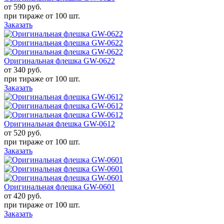
от 590
руб.
при тираже от
100 шт.
Заказать
Оригинальная флешка GW-0622
от 340
руб.
при тираже от
100 шт.
Заказать
Оригинальная флешка GW-0612
от 520
руб.
при тираже от
100 шт.
Заказать
Оригинальная флешка GW-0601
от 420
руб.
при тираже от
100 шт.
Заказать