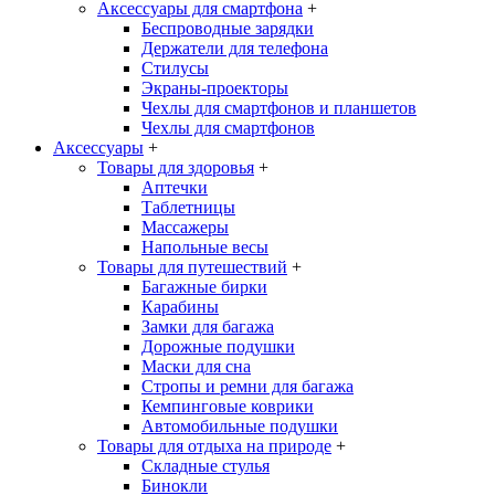
Аксессуары для смартфона
+
Беспроводные зарядки
Держатели для телефона
Стилусы
Экраны-проекторы
Чехлы для смартфонов и планшетов
Чехлы для смартфонов
Аксессуары
+
Товары для здоровья
+
Аптечки
Таблетницы
Массажеры
Напольные весы
Товары для путешествий
+
Багажные бирки
Карабины
Замки для багажа
Дорожные подушки
Маски для сна
Стропы и ремни для багажа
Кемпинговые коврики
Автомобильные подушки
Товары для отдыха на природе
+
Складные стулья
Бинокли