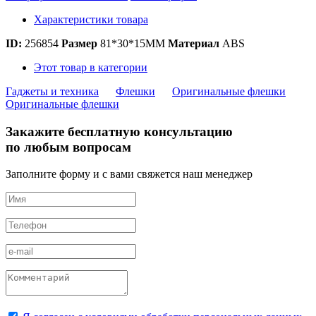
Характеристики товара
ID:
256854
Размер
81*30*15MM
Материал
ABS
Этот товар в категории
Гаджеты и техника
Флешки
Оригинальные флешки
Оригинальные флешки
Закажите бесплатную консультацию
по любым вопросам
Заполните форму и с вами свяжется наш менеджер