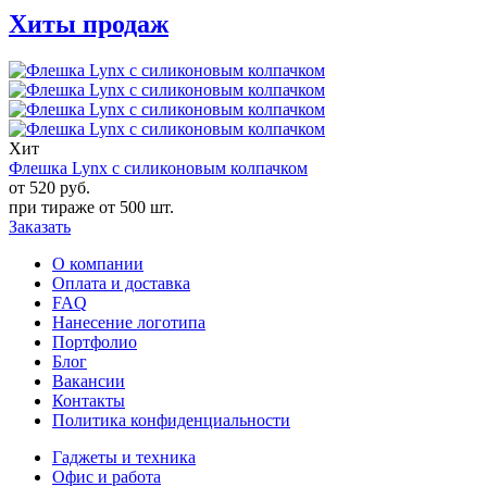
Хиты продаж
Хит
Флешка Lynx с силиконовым колпачком
от 520
руб.
при тираже от
500 шт.
Заказать
О компании
Оплата и доставка
FAQ
Нанесение логотипа
Портфолио
Блог
Вакансии
Контакты
Политика конфиденциальности
Гаджеты и техника
Офис и работа