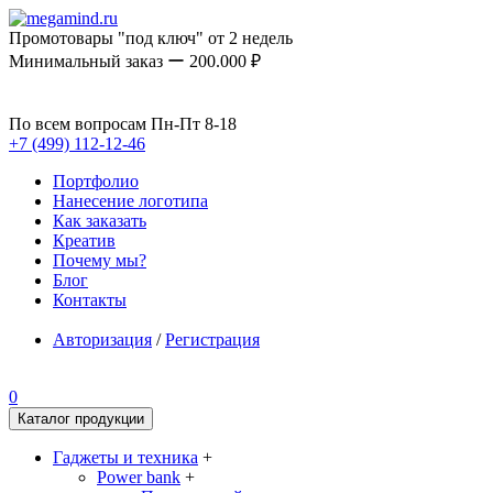
Промотовары "под ключ" от 2 недель
Минимальный заказ ー 200.000 ₽
По всем вопросам Пн-Пт 8-18
+7 (499) 112-12-46
Портфолио
Нанесение логотипа
Как заказать
Креатив
Почему мы?
Блог
Контакты
Авторизация
/
Регистрация
0
Каталог продукции
Гаджеты и техника
+
Power bank
+