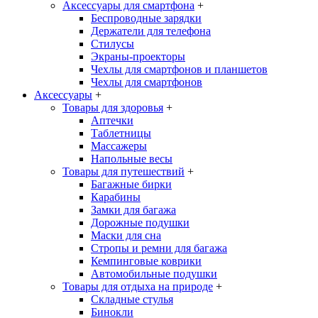
Аксессуары для смартфона
+
Беспроводные зарядки
Держатели для телефона
Стилусы
Экраны-проекторы
Чехлы для смартфонов и планшетов
Чехлы для смартфонов
Аксессуары
+
Товары для здоровья
+
Аптечки
Таблетницы
Массажеры
Напольные весы
Товары для путешествий
+
Багажные бирки
Карабины
Замки для багажа
Дорожные подушки
Маски для сна
Стропы и ремни для багажа
Кемпинговые коврики
Автомобильные подушки
Товары для отдыха на природе
+
Складные стулья
Бинокли