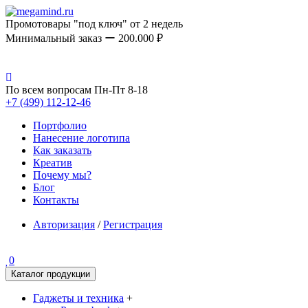
Промотовары "под ключ" от 2 недель
Минимальный заказ ー 200.000 ₽
По всем вопросам Пн-Пт 8-18
+7 (499) 112-12-46
Портфолио
Нанесение логотипа
Как заказать
Креатив
Почему мы?
Блог
Контакты
Авторизация
/
Регистрация
0
Каталог продукции
Гаджеты и техника
+