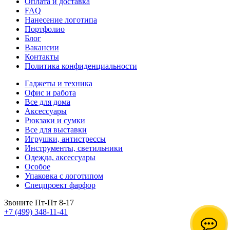
Оплата и доставка
FAQ
Нанесение логотипа
Портфолио
Блог
Вакансии
Контакты
Политика конфиденциальности
Гаджеты и техника
Офис и работа
Все для дома
Аксессуары
Рюкзаки и сумки
Все для выставки
Игрушки, антистрессы
Инструменты, светильники
Одежда, аксессуары
Особое
Упаковка с логотипом
Спецпроект фарфор
Звоните Пт-Пт 8-17
+7 (499) 348-11-41