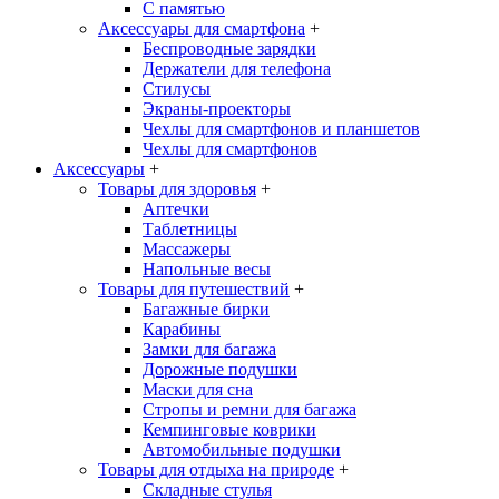
С памятью
Аксессуары для смартфона
+
Беспроводные зарядки
Держатели для телефона
Стилусы
Экраны-проекторы
Чехлы для смартфонов и планшетов
Чехлы для смартфонов
Аксессуары
+
Товары для здоровья
+
Аптечки
Таблетницы
Массажеры
Напольные весы
Товары для путешествий
+
Багажные бирки
Карабины
Замки для багажа
Дорожные подушки
Маски для сна
Стропы и ремни для багажа
Кемпинговые коврики
Автомобильные подушки
Товары для отдыха на природе
+
Складные стулья