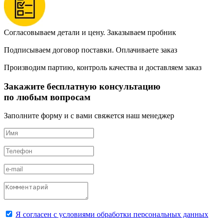
Согласовываем детали и цену. Заказываем пробник
Подписываем договор поставки. Оплачиваете заказ
Производим партию, контроль качества и доставляем заказ
Закажите бесплатную консультацию
по любым вопросам
Заполните форму и с вами свяжется наш менеджер
Я согласен с условиями обработки персональных данных