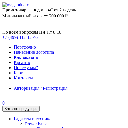
Промотовары "под ключ" от 2 недель
Минимальный заказ ー 200.000 ₽
По всем вопросам Пн-Пт 8-18
+7 (499) 112-12-46
Портфолио
Нанесение логотипа
Как заказать
Креатив
Почему мы?
Блог
Контакты
Авторизация
/
Регистрация
0
Каталог продукции
Гаджеты и техника
+
Power bank
+