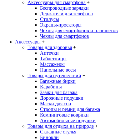
Аксессуары для смартфона
+
Беспроводные зарядки
Держатели для телефона
Стилусы
Экраны-проекторы
Чехлы для смартфонов и планшетов
Чехлы для смартфонов
Аксессуары
+
Товары для здоровья
+
Аптечки
Таблетницы
Массажеры
Напольные весы
Товары для путешествий
+
Багажные бирки
Карабины
Замки для багажа
Дорожные подушки
Маски для сна
Стропы и ремни для багажа
Кемпинговые коврики
Автомобильные подушки
Товары для отдыха на природе
+
Складные стулья
Бинокли