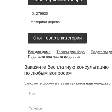
ID:
279920
Материал
дерево
Этот товар в категории
Все для дома
Товары для бара
Подставки д
Подставки под чашки из дерева
Закажите бесплатную консультацию
по любым вопросам
Заполните форму и с вами свяжется наш менеджер