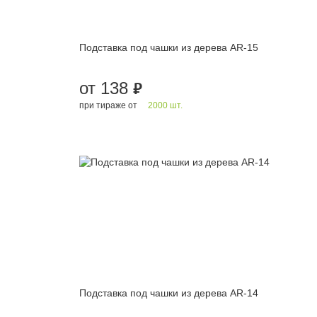
Подставка под чашки из дерева AR-15
от 138
руб.
при тираже от
2000 шт.
Подставка под чашки из дерева AR-14