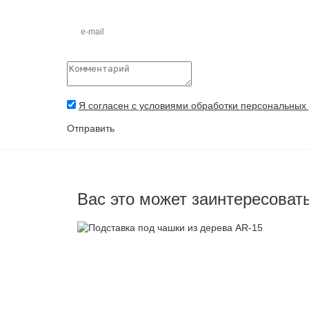
Я согласен с условиями обработки персональных
Отправить
Вас это может заинтересоват