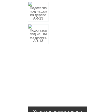
Характеристики товара