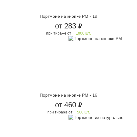
Портмоне на кнопке PM - 19
от 283
руб.
при тираже от
1000 шт.
Портмоне на кнопке PM - 16
от 460
руб.
при тираже от
500 шт.