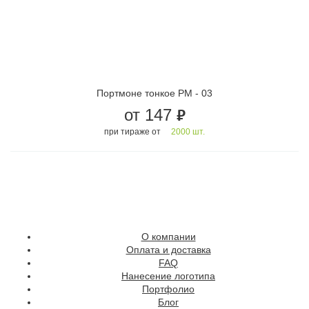
Портмоне тонкое PM - 03
от 147
руб.
при тираже от
2000 шт.
О компании
Оплата и доставка
FAQ
Нанесение логотипа
Портфолио
Блог