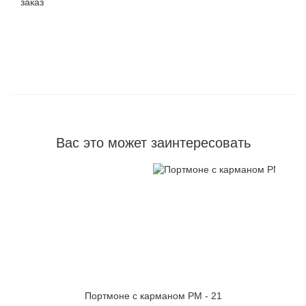
заказ
Вас это может заинтересовать
Портмоне с карманом PM - 21