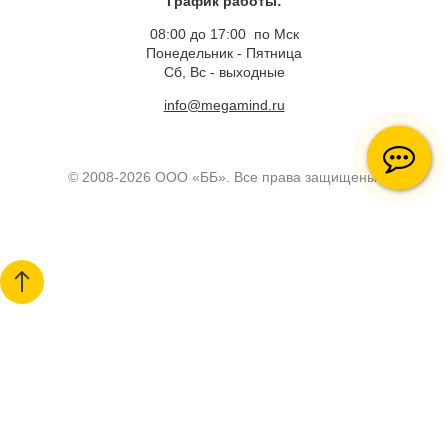
График работы:
08:00 до 17:00 по Мск
Понедельник - Пятница
Сб, Вс - выходные
info@megamind.ru
© 2008-2026 ООО «ББ». Все права защищены.