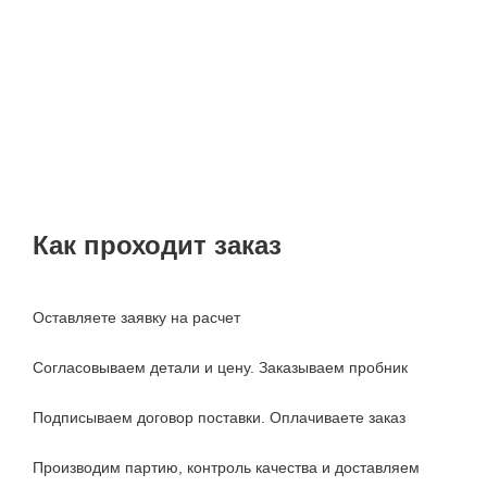
Как проходит заказ
Оставляете заявку на расчет
Согласовываем детали и цену. Заказываем пробник
Подписываем договор поставки. Оплачиваете заказ
Производим партию, контроль качества и доставляем