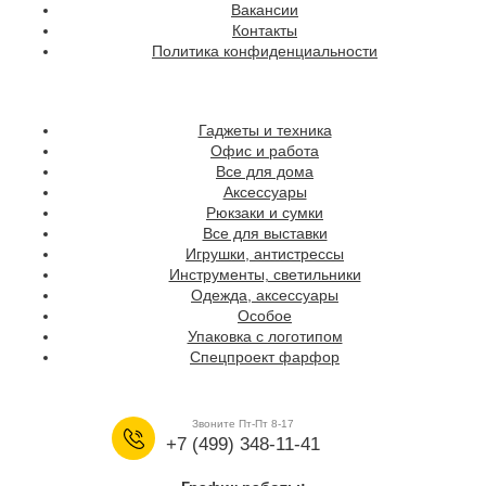
Вакансии
Контакты
Политика конфиденциальности
Гаджеты и техника
Офис и работа
Все для дома
Аксессуары
Рюкзаки и сумки
Все для выставки
Игрушки, антистрессы
Инструменты, светильники
Одежда, аксессуары
Особое
Упаковка с логотипом
Спецпроект фарфор
Звоните Пт-Пт 8-17
+7 (499) 348-11-41