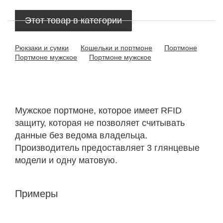
Этот товар в категории
Рюкзаки и сумки
Кошельки и портмоне
Портмоне
Портмоне мужское
Портмоне мужское
Мужское портмоне, которое имеет RFID
защиту, которая не позволяет считывать
данные без ведома владельца.
Производитель предоставляет 3 глянцевые
модели и одну матовую.
Примеры