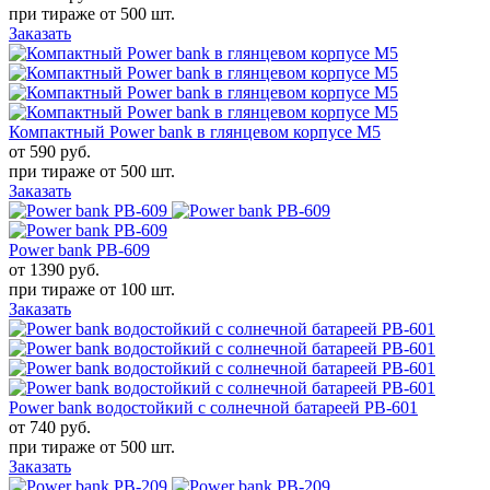
при тираже от
500 шт.
Заказать
Компактный Power bank в глянцевом корпусе М5
от 590
руб.
при тираже от
500 шт.
Заказать
Power bank PB-609
от 1390
руб.
при тираже от
100 шт.
Заказать
Power bank водостойкий с солнечной батареей PB-601
от 740
руб.
при тираже от
500 шт.
Заказать