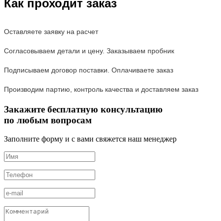
Как проходит заказ
Оставляете заявку на расчет
Согласовываем детали и цену. Заказываем пробник
Подписываем договор поставки. Оплачиваете заказ
Производим партию, контроль качества и доставляем заказ
Закажите бесплатную консультацию
по любым вопросам
Заполните форму и с вами свяжется наш менеджер