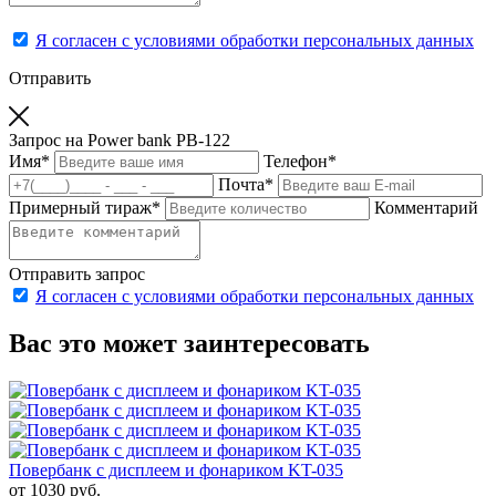
Я согласен с условиями обработки персональных данных
Отправить
Запрос на Power bank PB-122
Имя
*
Телефон
*
Почта
*
Примерный тираж
*
Комментарий
Отправить запрос
Я согласен с условиями обработки персональных данных
Вас это может заинтересовать
Повербанк с дисплеем и фонариком KT-035
от 1030
руб.