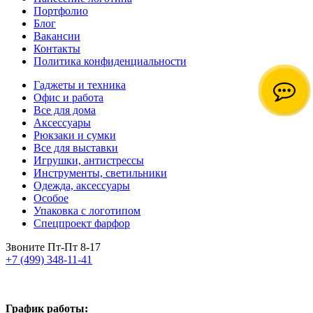
Портфолио
Блог
Вакансии
Контакты
Политика конфиденциальности
Гаджеты и техника
Офис и работа
Все для дома
Аксессуары
Рюкзаки и сумки
Все для выставки
Игрушки, антистрессы
Инструменты, светильники
Одежда, аксессуары
Особое
Упаковка с логотипом
Спецпроект фарфор
Звоните Пт-Пт 8-17
+7 (499) 348-11-41
График работы: