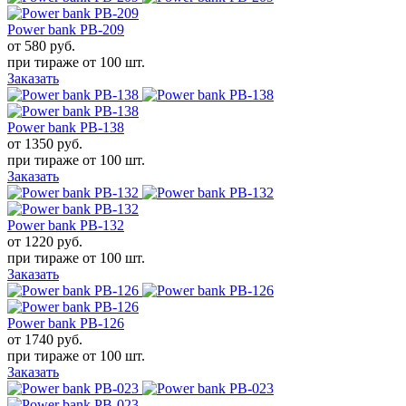
Power bank PB-209
от 580
руб.
при тираже от
100 шт.
Заказать
Power bank PB-138
от 1350
руб.
при тираже от
100 шт.
Заказать
Power bank PB-132
от 1220
руб.
при тираже от
100 шт.
Заказать
Power bank PB-126
от 1740
руб.
при тираже от
100 шт.
Заказать