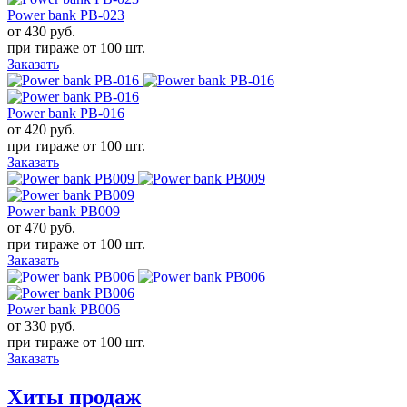
Power bank PB-023
от 430
руб.
при тираже от
100 шт.
Заказать
Power bank PB-016
от 420
руб.
при тираже от
100 шт.
Заказать
Power bank PB009
от 470
руб.
при тираже от
100 шт.
Заказать
Power bank PB006
от 330
руб.
при тираже от
100 шт.
Заказать
Хиты продаж