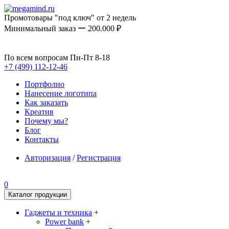
Промотовары "под ключ" от 2 недель
Минимальный заказ ー 200.000 ₽
По всем вопросам Пн-Пт 8-18
+7 (499) 112-12-46
Портфолио
Нанесение логотипа
Как заказать
Креатив
Почему мы?
Блог
Контакты
Авторизация
/
Регистрация
0
Каталог продукции
Гаджеты и техника
+
Power bank
+