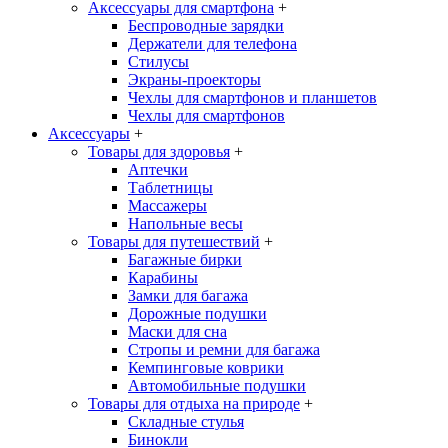
Аксессуары для смартфона
+
Беспроводные зарядки
Держатели для телефона
Стилусы
Экраны-проекторы
Чехлы для смартфонов и планшетов
Чехлы для смартфонов
Аксессуары
+
Товары для здоровья
+
Аптечки
Таблетницы
Массажеры
Напольные весы
Товары для путешествий
+
Багажные бирки
Карабины
Замки для багажа
Дорожные подушки
Маски для сна
Стропы и ремни для багажа
Кемпинговые коврики
Автомобильные подушки
Товары для отдыха на природе
+
Складные стулья
Бинокли